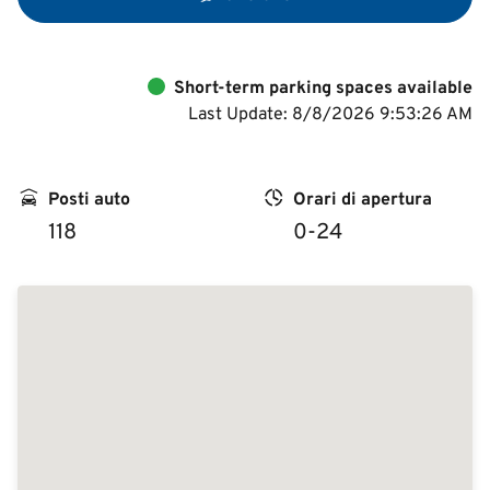
Short-term parking spaces available
Last Update: 8/8/2026 9:53:26 AM
Posti auto
Orari di apertura
118
0-24