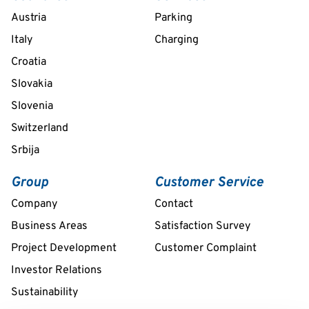
Austria
Parking
Italy
Charging
Croatia
Slovakia
Slovenia
Switzerland
Srbija
Group
Customer Service
Company
Contact
Business Areas
Satisfaction Survey
Project Development
Customer Complaint
Investor Relations
Sustainability