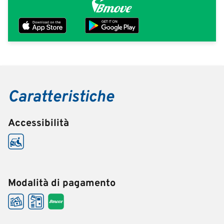
Caratteristiche
Accessibilità
Modalità di pagamento