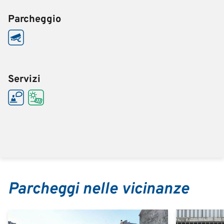
Parcheggio
Servizi
Parcheggi nelle vicinanze