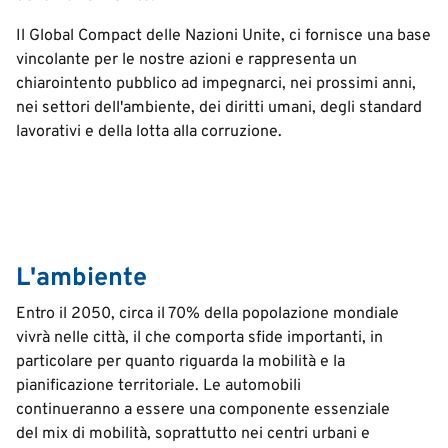
Il Global Compact delle Nazioni Unite, ci fornisce una base
vincolante per le nostre azioni e rappresenta un
chiarointento pubblico ad impegnarci, nei prossimi anni,
nei settori dell'ambiente, dei diritti umani, degli standard
lavorativi e della lotta alla corruzione.
L'ambiente
Entro il 2050, circa il 70% della popolazione mondiale
vivrà nelle città, il che comporta sfide importanti, in
particolare per quanto riguarda la mobilità e la
pianificazione territoriale. Le automobili
continueranno a essere una componente essenziale
del mix di mobilità, soprattutto nei centri urbani e