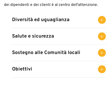
dei dipendenti e dei clienti è al centro dell'attenzione.
Diversità ed uguaglianza
Salute e sicurezza
Sostegno alle Comunità locali
Obiettivi