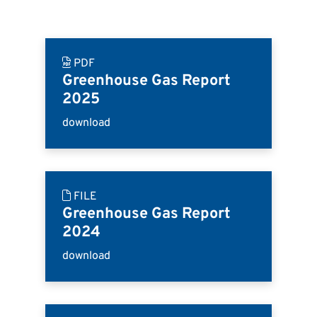
PDF
Greenhouse Gas Report
2025
download
FILE
Greenhouse Gas Report
2024
download