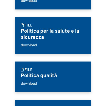
download
FILE
Politica per la salute e la
sicurezza
download
FILE
Politica qualità
download