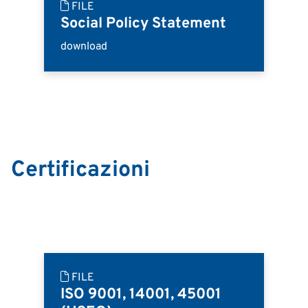
FILE
Social Policy Statement
download
Certificazioni
FILE
ISO 9001, 14001, 45001