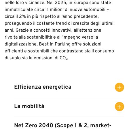
nelle loro vicinanze. Nel 2025, in Europa sono state
immatricolate circa 11 milioni di nuove automobili –
circa il 2% in più rispetto all'anno precedente,
proseguendo il costante trend di crescita degli ultimi
anni. Grazie a concetti innovativi, all'attenzione
rivolta alla sostenibilità e all'impegno verso la
digitalizzazione, Best in Parking offre soluzioni
efficienti e sostenibili che contrastano sia il consumo
di suolo sia le emissioni di CO₂.
Efficienza energetica
La mobilità
Net Zero 2040 (Scope 1 & 2, market-