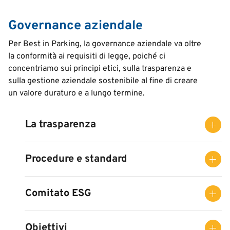
Governance aziendale
Per Best in Parking, la governance aziendale va oltre
la conformità ai requisiti di legge, poiché ci
concentriamo sui principi etici, sulla trasparenza e
sulla gestione aziendale sostenibile al fine di creare
un valore duraturo e a lungo termine.
La trasparenza
Procedure e standard
Comitato ESG
Obiettivi