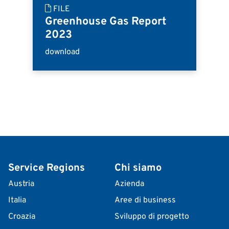
FILE
Greenhouse Gas Report
2023
download
Service Regions
Chi siamo
Austria
Azienda
Italia
Aree di business
Croazia
Sviluppo di progetto