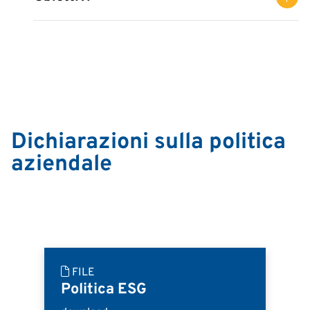
Dichiarazioni sulla politica
aziendale
FILE
Politica ESG