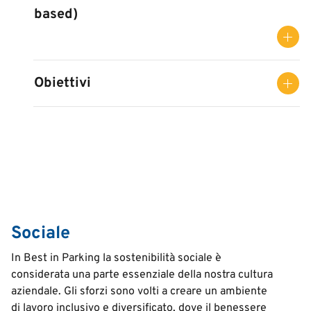
based)
Obiettivi
Sociale
In Best in Parking la sostenibilità sociale è
considerata una parte essenziale della nostra cultura
aziendale. Gli sforzi sono volti a creare un ambiente
di lavoro inclusivo e diversificato, dove il benessere