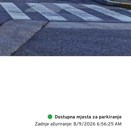
Dostupna mjesta za parkiranje
Zadnje ažuriranje: 8/9/2026 6:56:25 AM