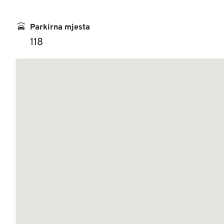
Parkirna mjesta
118