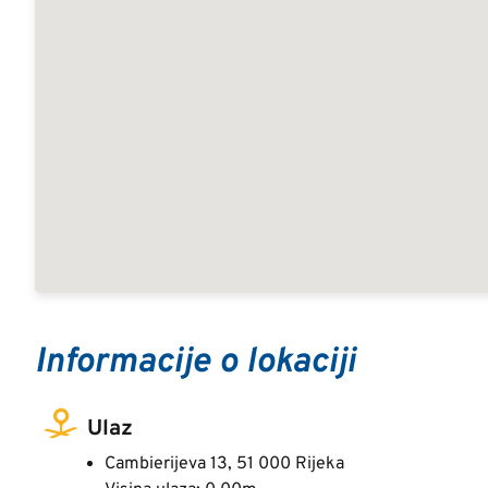
Informacije o lokaciji
Ulaz
Cambierijeva 13, 51 000 Rijeka