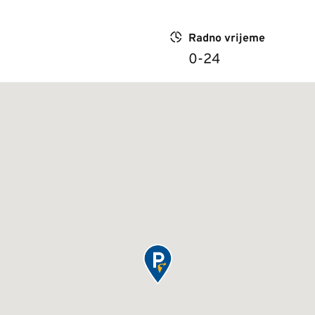
Radno vrijeme
0-24