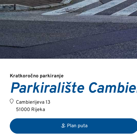
Kratkoročno parkiranje
Parkiralište Cambie
Cambierijeva 13
51000 Rijeka
Plan puta