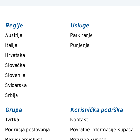
Regije
Usluge
Austrija
Parkiranje
Italija
Punjenje
Hrvatska
Slovačka
Slovenija
Švicarska
Srbija
Grupa
Korisnička podrška
Tvrtka
Kontakt
Područja poslovanja
Povratne informacije kupaca