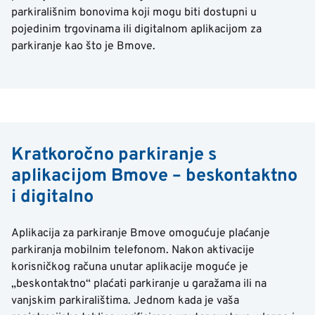
parkirališnim bonovima koji mogu biti dostupni u
pojedinim trgovinama ili digitalnom aplikacijom za
parkiranje kao što je Bmove.
Kratkoročno parkiranje s
aplikacijom Bmove – beskontaktno
i digitalno
Aplikacija za parkiranje Bmove omogućuje plaćanje
parkiranja mobilnim telefonom. Nakon aktivacije
korisničkog računa unutar aplikacije moguće je
„beskontaktno“ plaćati parkiranje u garažama ili na
vanjskim parkiralištima. Jednom kada je vaša