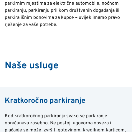
parkirnim mjestima za električne automobile, noćnom
parkiranju, parkiranju prilikom društvenih događanja ili
parkirališnim bonovima za kupce – uvijek imamo pravo
rješenje za vaše potrebe.
Naše usluge
Kratkoročno parkiranje
Kod kratkoročnog parkiranja svako se parkiranje
obračunava zasebno. Ne postoji ugovorna obveza i
plaćanje se može izvršiti gotovinom, kreditnom karticom,