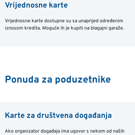
Vrijednosne karte
Vrijednosne karte dostupne su sa unaprijed određenim
iznosom kredita. Moguće ih je kupiti na blagajni garaže.
Ponuda za poduzetnike
Karte za društvena događanja
Ako organizator događaja ima ugovor s nekom od naših