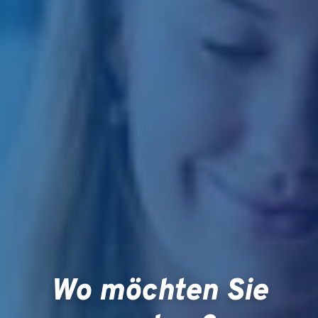
Wo möchten Sie