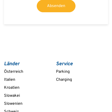
Absenden
Länder
Service
Österreich
Parking
Italien
Charging
Kroatien
Slowakei
Slowenien
Schweiz