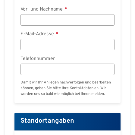
Deutsch
Vor- und Nachname
E-Mail-Adresse
Telefonnummer
Damit wir Ihr Anliegen nachverfolgen und bearbeiten
können, geben Sie bitte Ihre Kontaktdaten an. Wir
werden uns so bald wie möglich bei Ihnen melden.
Standortangaben