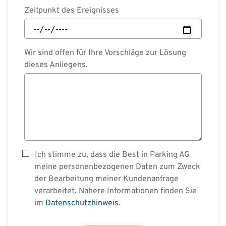
Zeitpunkt des Ereignisses
Wir sind offen für Ihre Vorschläge zur Lösung
dieses Anliegens.
Ich stimme zu, dass die Best in Parking AG
meine personenbezogenen Daten zum Zweck
der Bearbeitung meiner Kundenanfrage
verarbeitet. Nähere Informationen finden Sie
im
Datenschutzhinweis
.