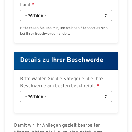
Land
Bitte teilen Sie uns mit, um welchen Standort es sich
bei Ihrer Beschwerde handelt.
Details zu Ihrer Beschwerde
Bitte wählen Sie die Kategorie, die Ihre
Beschwerde am besten beschreibt.
Damit wir Ihr Anliegen gezielt bearbeiten