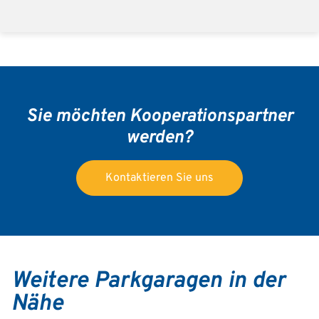
Sie möchten Kooperationspartner
werden?
Kontaktieren Sie uns
Weitere Parkgaragen in der
Nähe