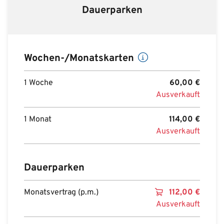
Dauerparken
Wochen-/Monatskarten
1 Woche
60,00
€
Ausverkauft
1 Monat
114,00
€
Ausverkauft
Dauerparken
Monatsvertrag (p.m.)
112,00
€
Ausverkauft