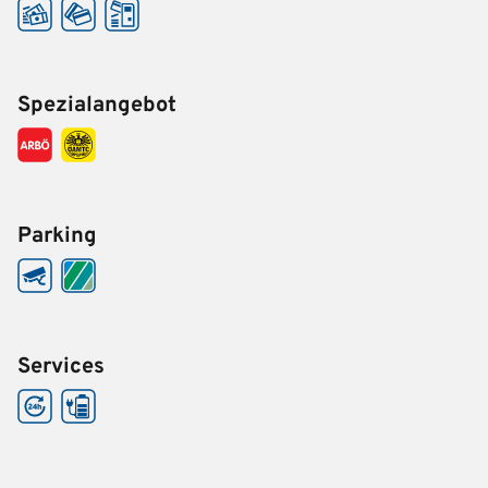
Spezialangebot
Parking
Services