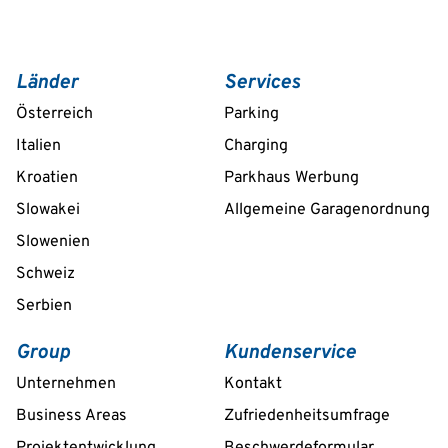
Länder
Services
Österreich
Parking
Italien
Charging
Kroatien
Parkhaus Werbung
Slowakei
Allgemeine Garagenordnung
Slowenien
Schweiz
Serbien
Group
Kundenservice
Unternehmen
Kontakt
Business Areas
Zufriedenheitsumfrage