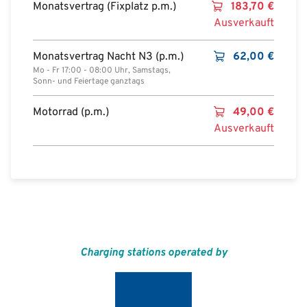
Monatsvertrag (Fixplatz p.m.)
183,70
€
Ausverkauft
Monatsvertrag Nacht N3 (p.m.)
62,00
€
Mo - Fr 17:00 - 08:00 Uhr, Samstags,
Sonn- und Feiertage ganztags
Motorrad (p.m.)
49,00
€
Ausverkauft
Charging stations operated by