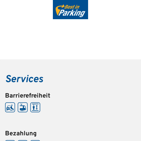
Services
Barrierefreiheit
Bezahlung