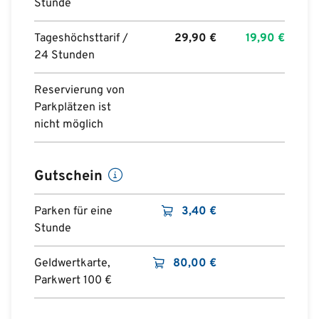
Stunde
Tageshöchsttarif /
29,90
€
19,90
€
24 Stunden
Reservierung von
Parkplätzen ist
nicht möglich
Gutschein
Parken für eine
3,40
€
Stunde
Geldwertkarte,
80,00
€
Parkwert 100 €