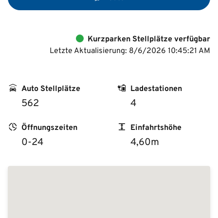
Kurzparken Stellplätze verfügbar
Letzte Aktualisierung: 8/6/2026 10:45:21 AM
Auto Stellplätze
Ladestationen
562
4
Öffnungszeiten
Einfahrtshöhe
0-24
4,60m