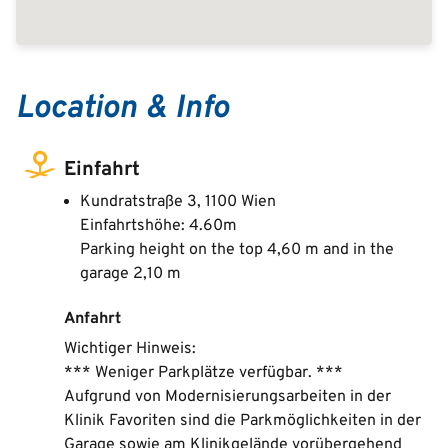
Location & Info
Einfahrt
Kundratstraße 3, 1100 Wien
Einfahrtshöhe: 4.60m
Parking height on the top 4,60 m and in the
garage 2,10 m
Anfahrt
Wichtiger Hinweis:
*** Weniger Parkplätze verfügbar. ***
Aufgrund von Modernisierungsarbeiten in der
Klinik Favoriten sind die Parkmöglichkeiten in der
Garage sowie am Klinikgelände vorübergehend