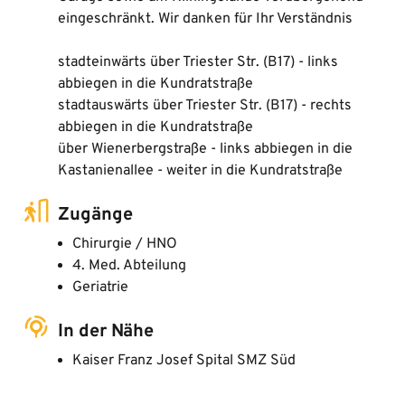
eingeschränkt. Wir danken für Ihr Verständnis
stadteinwärts über Triester Str. (B17) - links
abbiegen in die Kundratstraße
stadtauswärts über Triester Str. (B17) - rechts
abbiegen in die Kundratstraße
über Wienerbergstraße - links abbiegen in die
Kastanienallee - weiter in die Kundratstraße
Zugänge
Chirurgie / HNO
4. Med. Abteilung
Geriatrie
In der Nähe
Kaiser Franz Josef Spital SMZ Süd