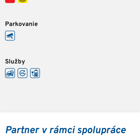
Parkovanie
Služby
Partner v rámci spolupráce