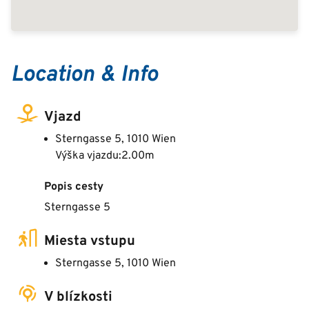
Location & Info
Vjazd
Sterngasse 5, 1010 Wien
Výška vjazdu:2.00m
Popis cesty
Sterngasse 5
Miesta vstupu
Sterngasse 5, 1010 Wien
V blízkosti