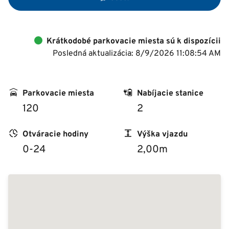
Krátkodobé parkovacie miesta sú k dispozícii
Posledná aktualizácia: 8/9/2026 11:08:54 AM
Parkovacie miesta
Nabíjacie stanice
120
2
Otváracie hodiny
Výška vjazdu
0-24
2,00m