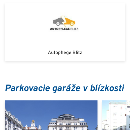
Autopflege Blitz
Parkovacie garáže v blízkosti