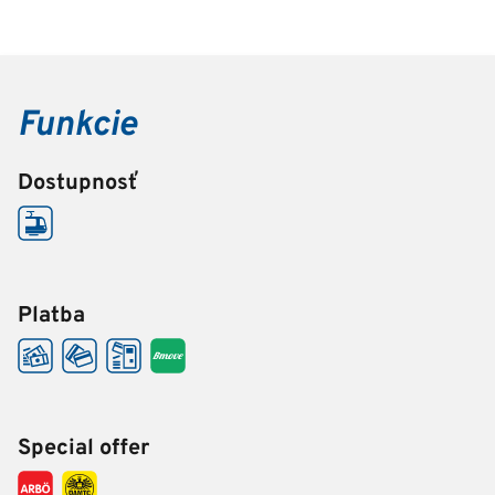
Funkcie
Dostupnosť
Platba
Special offer