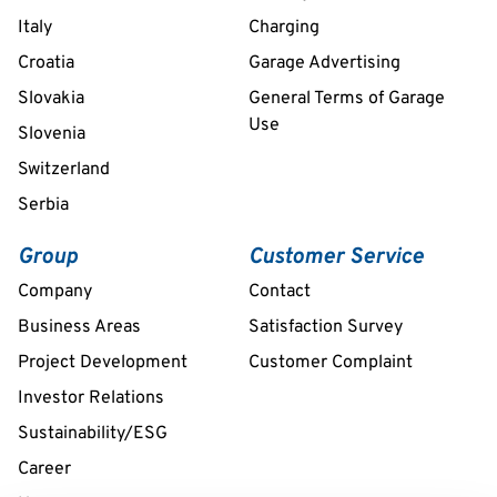
Italy
Charging
Croatia
Garage Advertising
Slovakia
General Terms of Garage
Use
Slovenia
Switzerland
Serbia
Group
Customer Service
Company
Contact
Business Areas
Satisfaction Survey
Project Development
Customer Complaint
Investor Relations
Sustainability/ESG
Career