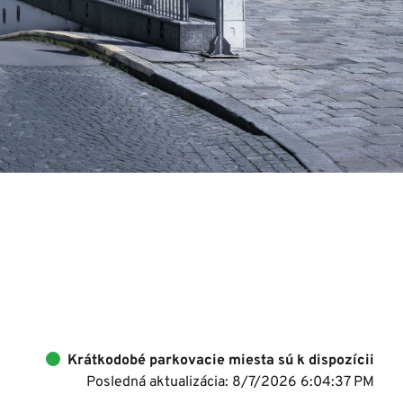
Krátkodobé parkovacie miesta sú k dispozícii
Posledná aktualizácia: 8/7/2026 6:04:37 PM