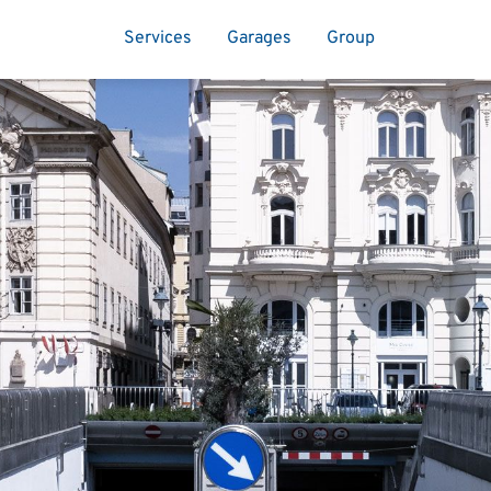
Services
Garages
Group