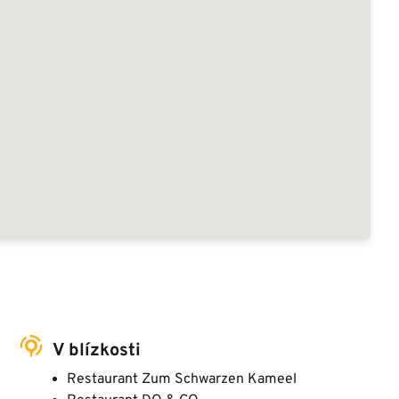
V blízkosti
Restaurant Zum Schwarzen Kameel