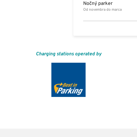
Nočný parker
Od novembra do marca
Charging stations operated by