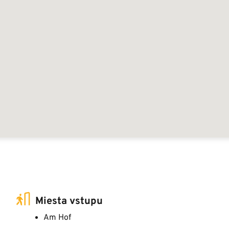
Miesta vstupu
Am Hof