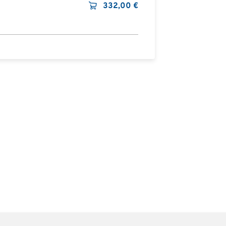
332,00
€