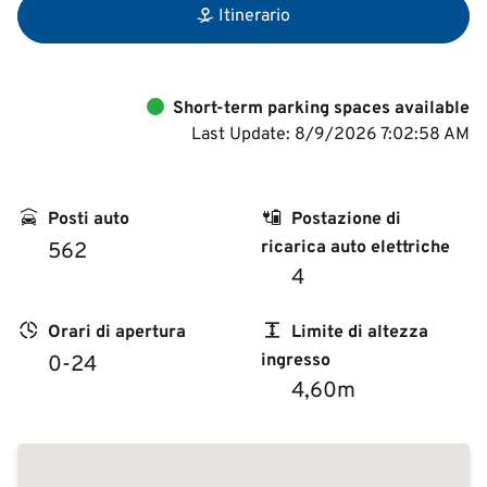
Itinerario
Short-term parking spaces available
Last Update: 8/9/2026 7:02:58 AM
Posti auto
Postazione di
ricarica auto elettriche
562
4
Orari di apertura
Limite di altezza
ingresso
0-24
4,60m