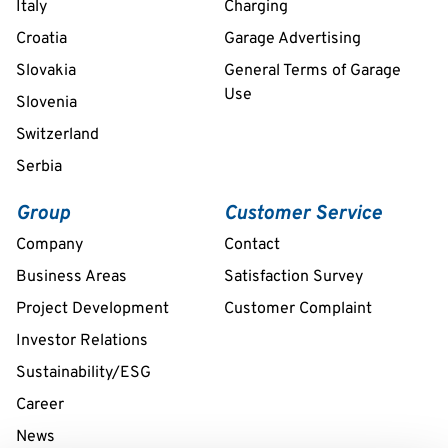
Italy
Charging
Croatia
Garage Advertising
Slovakia
General Terms of Garage
Use
Slovenia
Switzerland
Serbia
Group
Customer Service
Company
Contact
Business Areas
Satisfaction Survey
Project Development
Customer Complaint
Investor Relations
Sustainability/ESG
Career
News