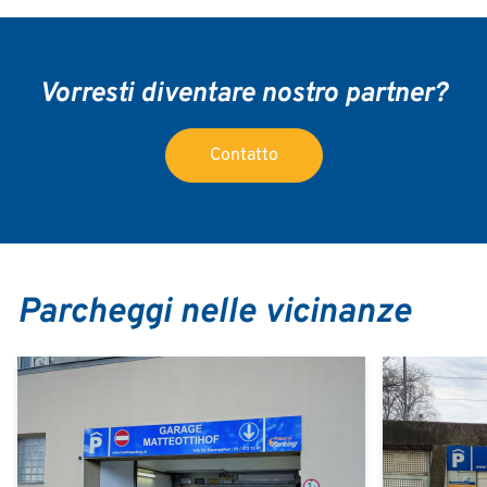
Vorresti diventare nostro partner?
Contatto
Parcheggi nelle vicinanze