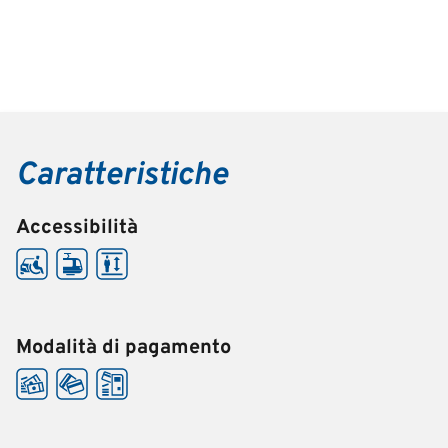
Caratteristiche
Accessibilità
Modalità di pagamento