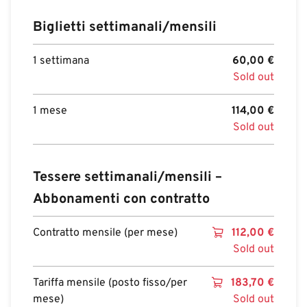
Biglietti settimanali/mensili
1 settimana
60,00
€
Sold out
1 mese
114,00
€
Sold out
Tessere settimanali/mensili –
Abbonamenti con contratto
Contratto mensile (per mese)
112,00
€
Sold out
Tariffa mensile (posto fisso/per
183,70
€
mese)
Sold out