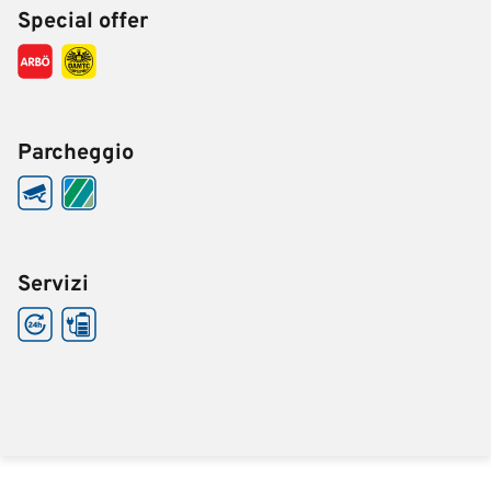
Special offer
Parcheggio
Servizi