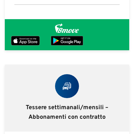
Tessere settimanali/mensili –
Abbonamenti con contratto