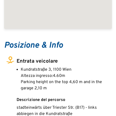
Posizione & Info
Entrata veicolare
Kundratstraße 3, 1100 Wien
Altezza ingresso:4.60m
Parking height on the top 4,60 m and in the
garage 2,10 m
Descrizione del percorso
stadteinwärts über Triester Str. (B17) - links
abbiegen in die Kundratstraße