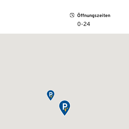
Öffnungszeiten
0-24