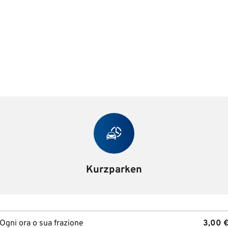
Kurzparken
Ogni ora o sua frazione
3,00