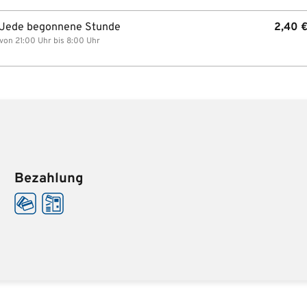
Jede begonnene Stunde
2,40
von 21:00 Uhr bis 8:00 Uhr
Bezahlung