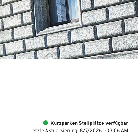
Kurzparken Stellplätze verfügbar
Letzte Aktualisierung: 8/7/2026 1:33:06 AM