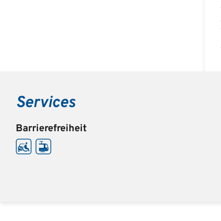
Services
Barrierefreiheit