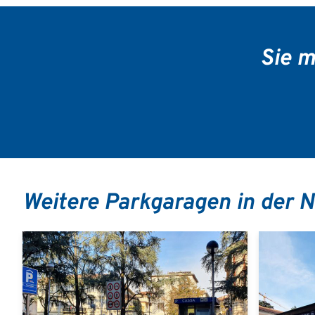
Sie m
Weitere Parkgaragen in der 