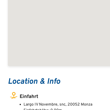
Location & Info
Einfahrt
Largo IV Novembre, snc, 20052 Monza