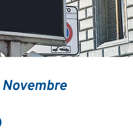
o Novembre