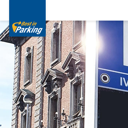
Direkt
zum
Inhalt