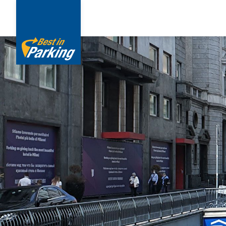
Direkt
zum
Inhalt