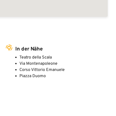
In der Nähe
Teatro della Scala
Via Montenapoleone
Corso Vittorio Emanuele
Piazza Duomo