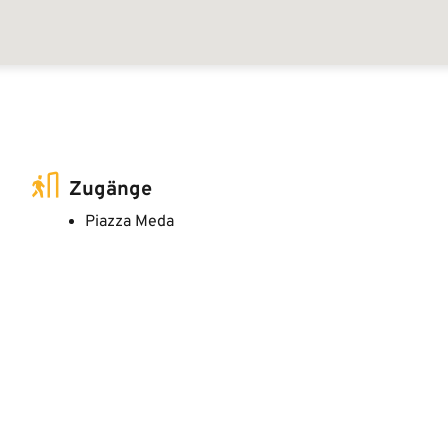
Zugänge
Piazza Meda