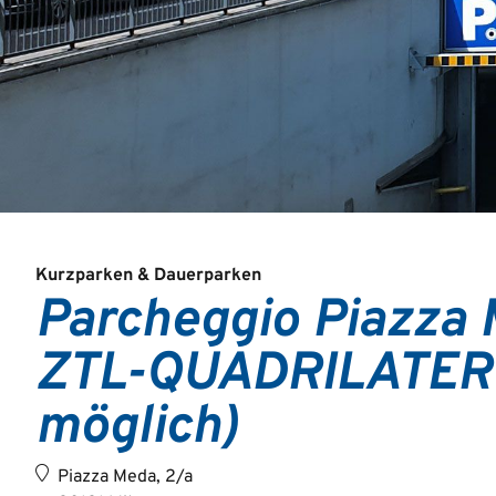
Kurzparken & Dauerparken
Parcheggio Piazza 
ZTL-QUADRILATER
möglich)
Piazza Meda, 2/a