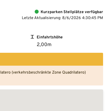
Kurzparken Stellplätze verfügbar
Letzte Aktualisierung: 8/6/2026 4:30:45 PM
Einfahrtshöhe
2,00m
ilatero (verkehrsbeschränkte Zone Quadrilatero)