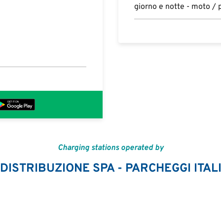
giorno e notte - moto /
Charging stations operated by
DISTRIBUZIONE SPA - PARCHEGGI ITAL