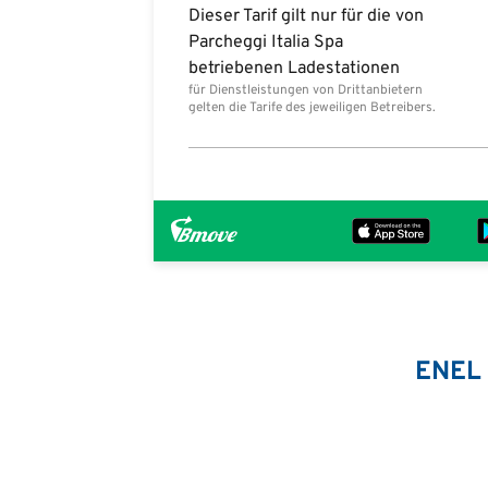
Dieser Tarif gilt nur für die von
Parcheggi Italia Spa
betriebenen Ladestationen
für Dienstleistungen von Drittanbietern
gelten die Tarife des jeweiligen Betreibers.
ENEL 