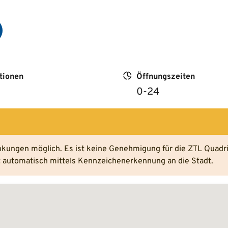
tionen
Öffnungszeiten
0-24
änkungen möglich. Es ist keine Genehmigung für die ZTL Quadr
rt automatisch mittels Kennzeichenerkennung an die Stadt.