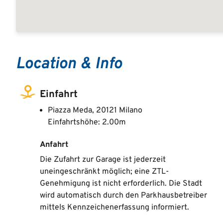
Location & Info
Einfahrt
Piazza Meda, 20121 Milano
Einfahrtshöhe: 2.00m
Anfahrt
Die Zufahrt zur Garage ist jederzeit
uneingeschränkt möglich; eine ZTL-
Genehmigung ist nicht erforderlich. Die Stadt
wird automatisch durch den Parkhausbetreiber
mittels Kennzeichenerfassung informiert.