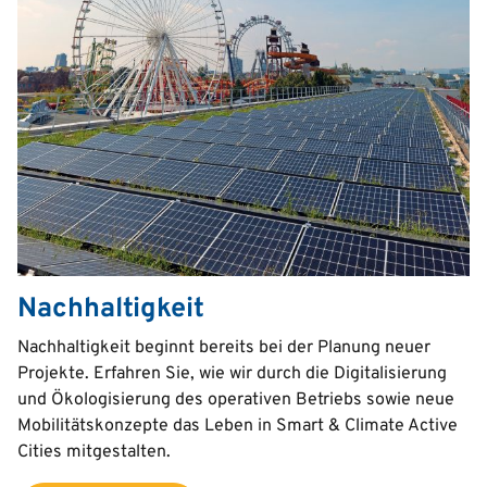
Nachhaltigkeit
Text
Nachhaltigkeit beginnt bereits bei der Planung neuer
Projekte. Erfahren Sie, wie wir durch die Digitalisierung
und Ökologisierung des operativen Betriebs sowie neue
Mobilitätskonzepte das Leben in Smart & Climate Active
Cities mitgestalten.