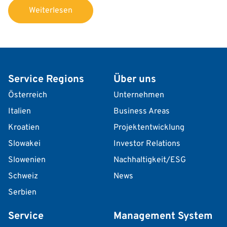
Weiterlesen
Service Regions
Über uns
Österreich
Unternehmen
Italien
Business Areas
Kroatien
Projektentwicklung
Slowakei
Investor Relations
Slowenien
Nachhaltigkeit/ESG
Schweiz
News
Serbien
Service
Management System