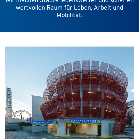
Wir machen Städte lebenswerter und schaffen
wertvollen Raum für Leben, Arbeit und
Mobilität.