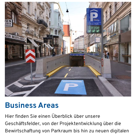
Business Areas
Text
Hier finden Sie einen Überblick über unsere
Geschäftsfelder, von der Projektentwicklung über die
Bewirtschaftung von Parkraum bis hin zu neuen digitalen