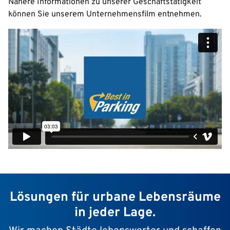
Nähere Informationen zu unserer Geschäftstätigkeit
können Sie unserem Unternehmensfilm entnehmen.
Lösungen für urbane Lebensräume
in jeder Lage.