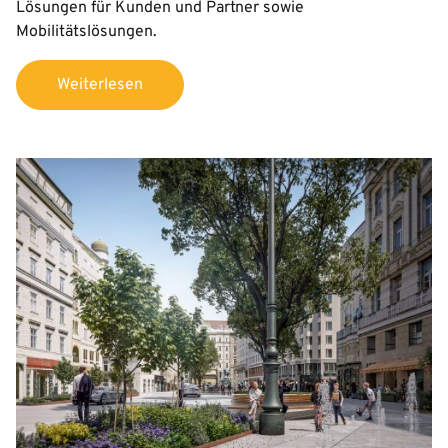
Lösungen für Kunden und Partner sowie
Mobilitätslösungen.
Weiterlesen