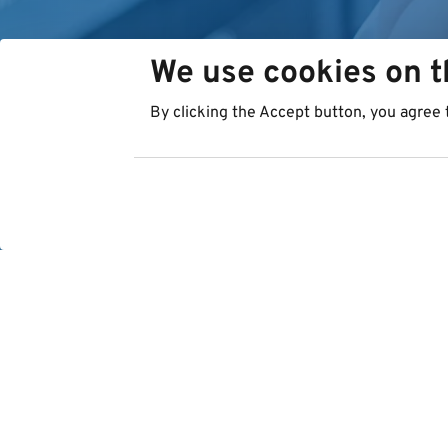
We use cookies on t
By clicking the Accept button, you agree 