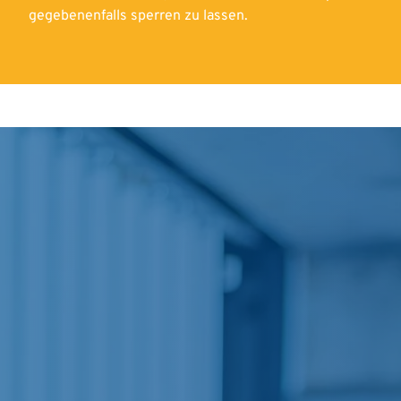
gegebenenfalls sperren zu lassen.