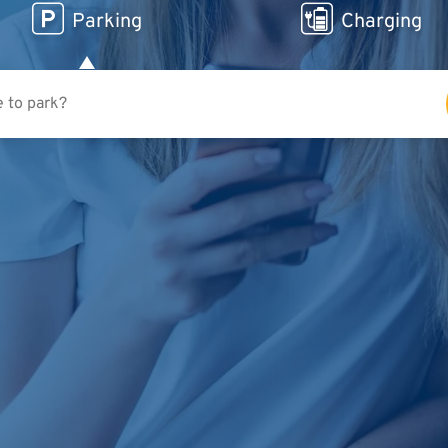
Parking
Charging