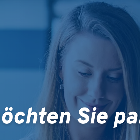
öchten Sie pa