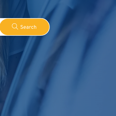
Search