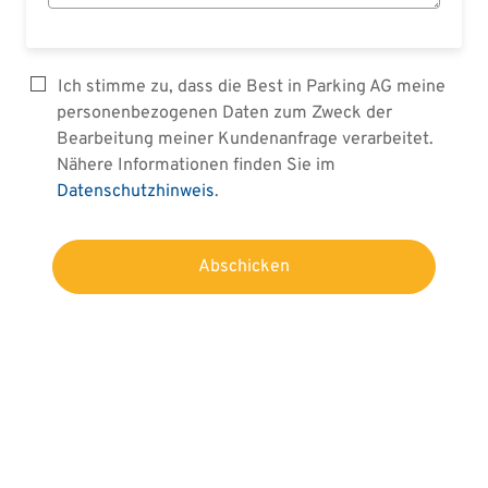
Ich stimme zu, dass die Best in Parking AG meine
personenbezogenen Daten zum Zweck der
Bearbeitung meiner Kundenanfrage verarbeitet.
Nähere Informationen finden Sie im
Datenschutzhinweis
.
Abschicken