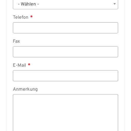
- Wählen -
Telefon
Fax
E-Mail
Anmerkung