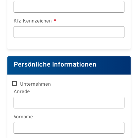
Kfz-Kennzeichen
Persönliche Informationen
Unternehmen
Anrede
Vorname