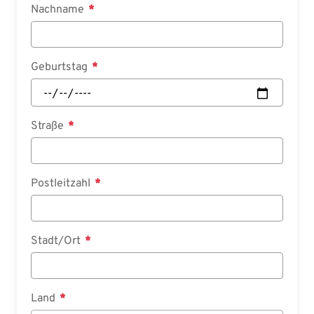
Nachname
Geburtstag
Straße
Postleitzahl
Stadt/Ort
Land