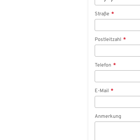
Straße
Postleitzahl
Telefon
E-Mail
Anmerkung