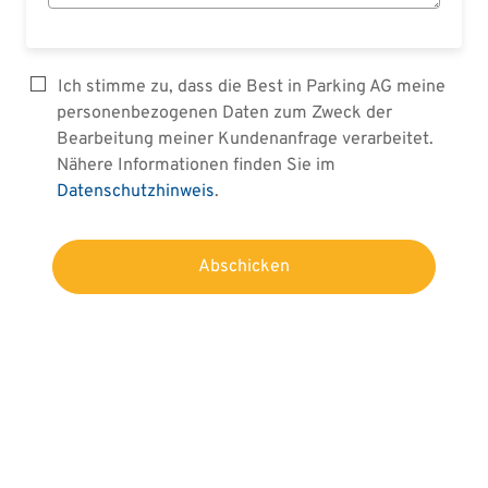
Ich stimme zu, dass die Best in Parking AG meine
personenbezogenen Daten zum Zweck der
Bearbeitung meiner Kundenanfrage verarbeitet.
Nähere Informationen finden Sie im
Datenschutzhinweis
.
Abschicken