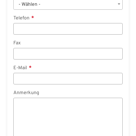
- Wählen -
Telefon
Fax
E-Mail
Anmerkung