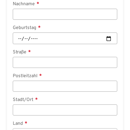
Nachname
Geburtstag
Straße
Postleitzahl
Stadt/Ort
Land