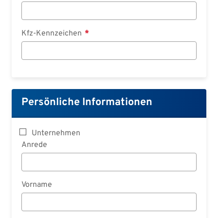
Kfz-Kennzeichen
Persönliche Informationen
Unternehmen
Anrede
Vorname