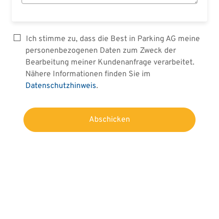
Ich stimme zu, dass die Best in Parking AG meine
personenbezogenen Daten zum Zweck der
Bearbeitung meiner Kundenanfrage verarbeitet.
Nähere Informationen finden Sie im
Datenschutzhinweis
.
Abschicken