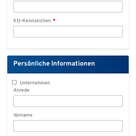
Kfz-Kennzeichen
Persönliche Informationen
Unternehmen
Anrede
Vorname