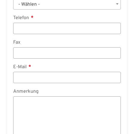
- Wählen -
Telefon
Fax
E-Mail
Anmerkung