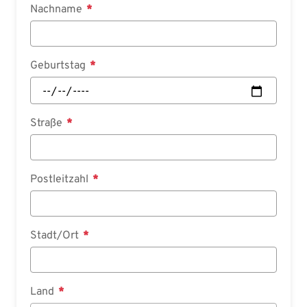
Nachname
Geburtstag
Straße
Postleitzahl
Stadt/Ort
Land