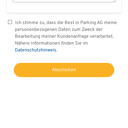
Ich stimme zu, dass die Best in Parking AG meine
personenbezogenen Daten zum Zweck der
Bearbeitung meiner Kundenanfrage verarbeitet.
Nähere Informationen finden Sie im
Datenschutzhinweis
.
Abschicken