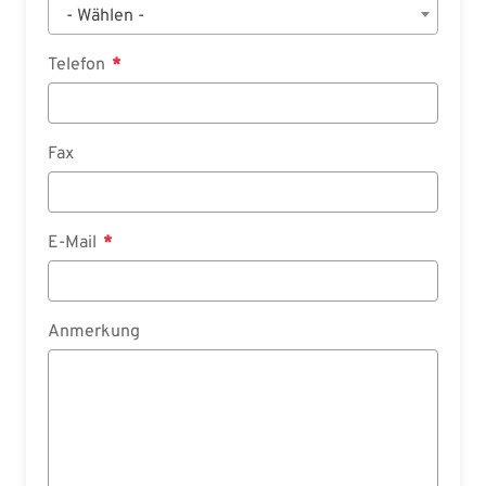
- Wählen -
Telefon
Fax
E-Mail
Anmerkung