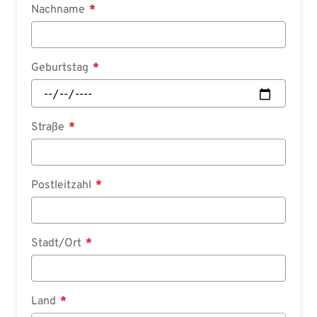
Nachname
Geburtstag
Straße
Postleitzahl
Stadt/Ort
Land