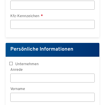
Kfz-Kennzeichen
Persönliche Informationen
Unternehmen
Anrede
Vorname