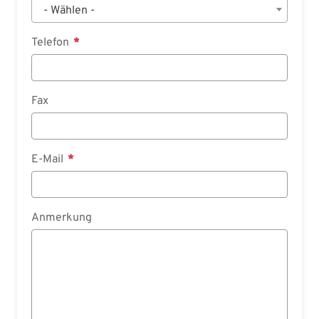
- Wählen -
Telefon
Fax
E-Mail
Anmerkung