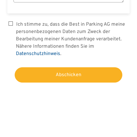
Ich stimme zu, dass die Best in Parking AG meine
personenbezogenen Daten zum Zweck der
Bearbeitung meiner Kundenanfrage verarbeitet.
Nähere Informationen finden Sie im
Datenschutzhinweis
.
Abschicken