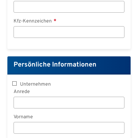
Kfz-Kennzeichen
Persönliche Informationen
Unternehmen
Anrede
Vorname