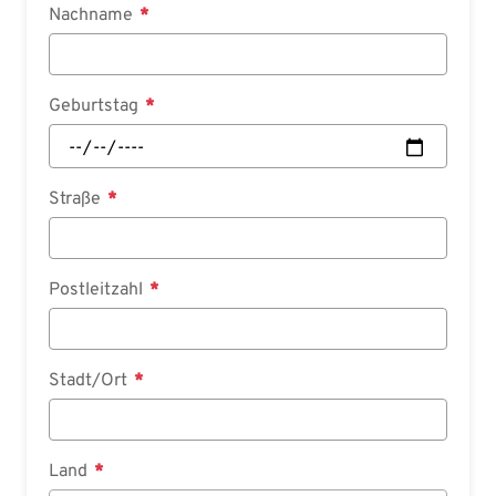
Nachname
Geburtstag
Straße
Postleitzahl
Stadt/Ort
Land