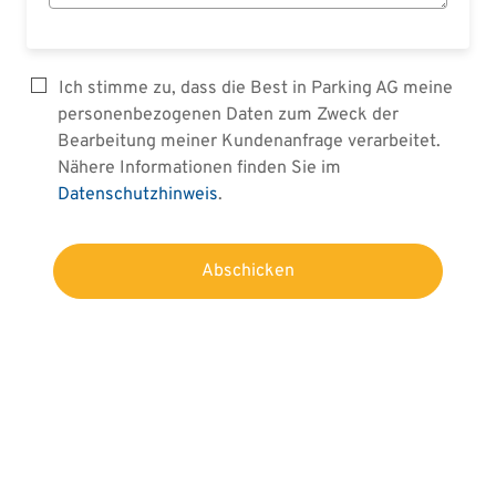
Ich stimme zu, dass die Best in Parking AG meine
personenbezogenen Daten zum Zweck der
Bearbeitung meiner Kundenanfrage verarbeitet.
Nähere Informationen finden Sie im
Datenschutzhinweis
.
Abschicken