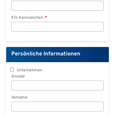
Kfz-Kennzeichen
Persönliche Informationen
Unternehmen
Anrede
Vorname