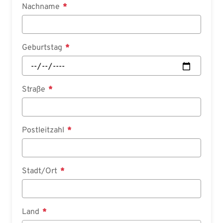
Nachname
Geburtstag
Straße
Postleitzahl
Stadt/Ort
Land