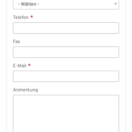
- Wählen -
Telefon
Fax
E-Mail
Anmerkung