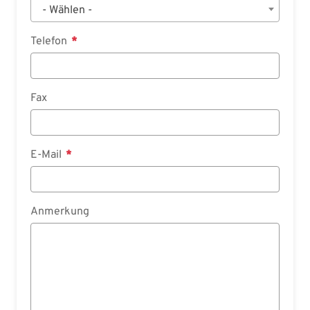
- Wählen -
Telefon
Fax
E-Mail
Anmerkung