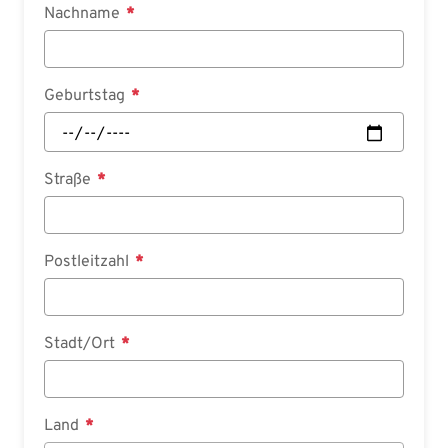
Nachname
Geburtstag
Straße
Postleitzahl
Stadt/Ort
Land