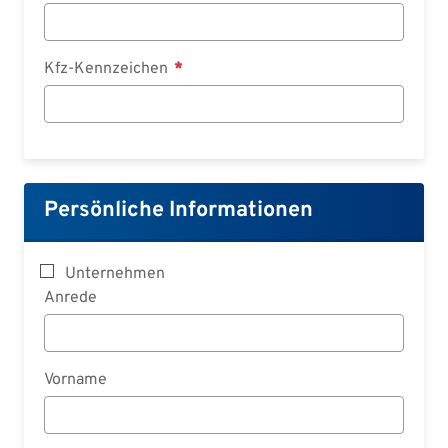
Kfz-Kennzeichen
Persönliche Informationen
Unternehmen
Anrede
Vorname