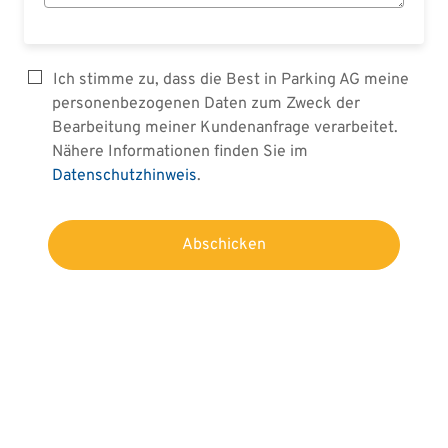
Ich stimme zu, dass die Best in Parking AG meine
personenbezogenen Daten zum Zweck der
Bearbeitung meiner Kundenanfrage verarbeitet.
Nähere Informationen finden Sie im
Datenschutzhinweis
.
Abschicken