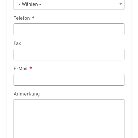
- Wählen -
Telefon
Fax
E-Mail
Anmerkung