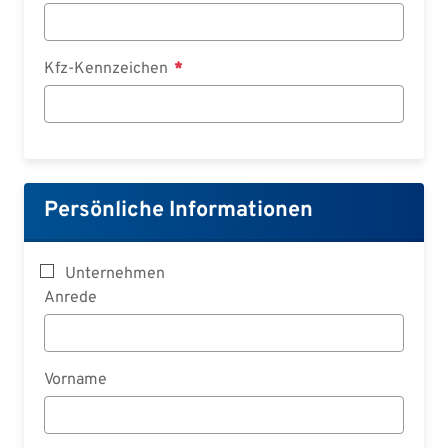
Kfz-Kennzeichen
Persönliche Informationen
Unternehmen
Anrede
Vorname