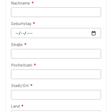
Nachname
Geburtstag
Straße
Postleitzahl
Stadt/Ort
Land