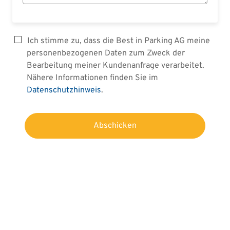
Ich stimme zu, dass die Best in Parking AG meine
personenbezogenen Daten zum Zweck der
Bearbeitung meiner Kundenanfrage verarbeitet.
Nähere Informationen finden Sie im
Datenschutzhinweis
.
Abschicken