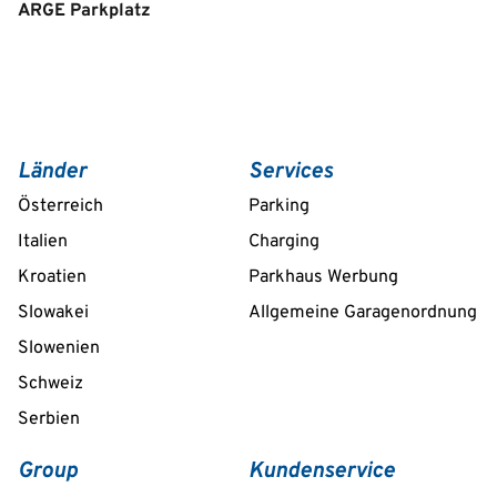
ARGE Parkplatz
Länder
Services
Österreich
Parking
Italien
Charging
Kroatien
Parkhaus Werbung
Slowakei
Allgemeine Garagenordnung
Slowenien
Schweiz
Serbien
Group
Kundenservice