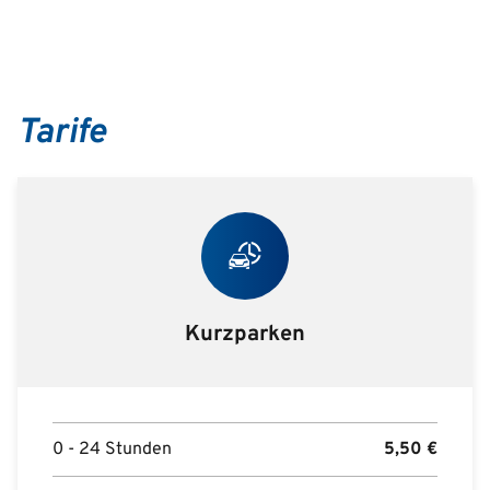
Tarife
Kurzparken
0 - 24 Stunden
5,50
€