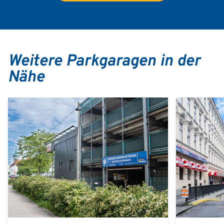
Weitere Parkgaragen in der
Nähe