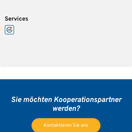
Services
Sie möchten Kooperationspartner
werden?
Kontaktieren Sie uns