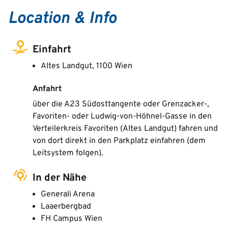
Location & Info
Einfahrt
Altes Landgut, 1100 Wien
Anfahrt
über die A23 Südosttangente oder Grenzacker-,
Favoriten- oder Ludwig-von-Höhnel-Gasse in den
Verteilerkreis Favoriten (Altes Landgut) fahren und
von dort direkt in den Parkplatz einfahren (dem
Leitsystem folgen).
In der Nähe
Generali Arena
Laaerbergbad
FH Campus Wien