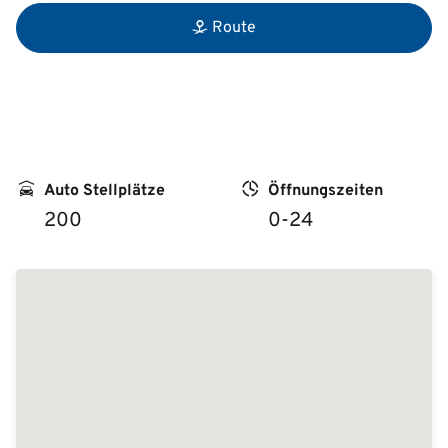
Route
Auto Stellplätze
Öffnungszeiten
200
0-24