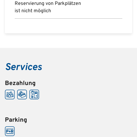
Reservierung von Parkplätzen
ist nicht möglich
Services
Bezahlung
Parking