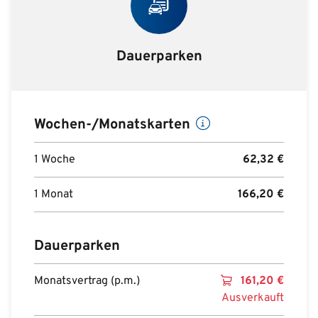
Dauerparken
Wochen-/Monatskarten
1 Woche
62,32
€
1 Monat
166,20
€
Dauerparken
Monatsvertrag (p.m.)
161,20
€
Ausverkauft