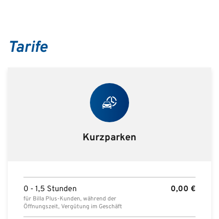
Tarife
Kurzparken
0 - 1,5 Stunden
0,00
€
für Billa Plus-Kunden, während der
Öffnungszeit, Vergütung im Geschäft