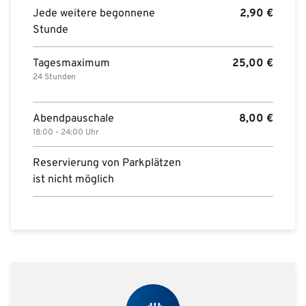
Jede weitere begonnene
2,90
€
Stunde
Tagesmaximum
25,00
€
24 Stunden
Abendpauschale
8,00
€
18:00 - 24:00 Uhr
Reservierung von Parkplätzen
ist nicht möglich