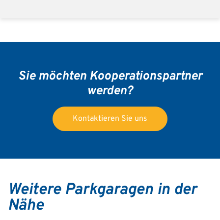
Sie möchten Kooperationspartner
werden?
Kontaktieren Sie uns
Weitere Parkgaragen in der
Nähe