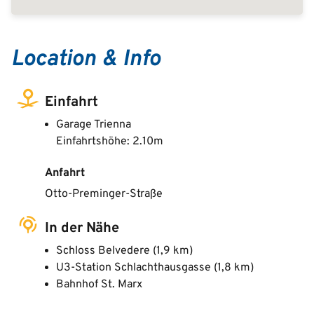
Location & Info
Einfahrt
Garage Trienna
Einfahrtshöhe: 2.10m
Anfahrt
Otto-Preminger-Straße
In der Nähe
Schloss Belvedere (1,9 km)
U3-Station Schlachthausgasse (1,8 km)
Bahnhof St. Marx