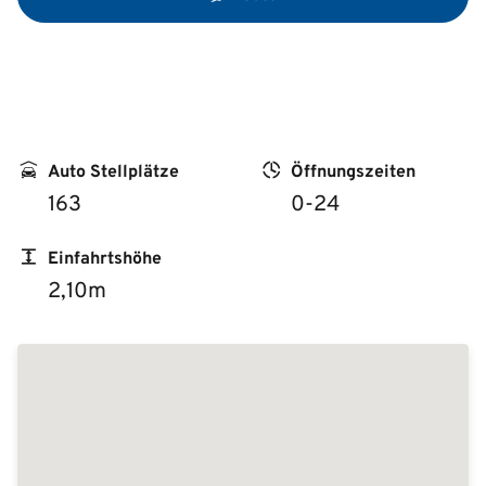
Auto Stellplätze
Öffnungszeiten
163
0-24
Einfahrtshöhe
2,10m