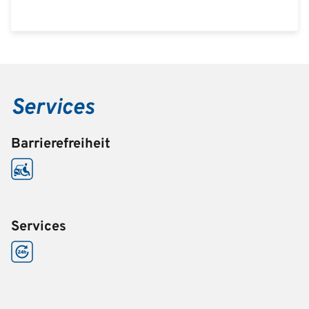
Services
Barrierefreiheit
Services