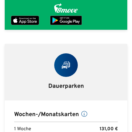
Dauerparken
Wochen-/Monatskarten
1 Woche
131,00
€