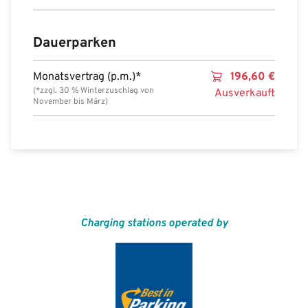
Dauerparken
Monatsvertrag (p.m.)*
196,60
€
(*zzgl. 30 % Winterzuschlag von
Ausverkauft
November bis März)
Charging stations operated by