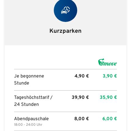
Kurzparken
Je begonnene
4,90
€
3,90
€
Stunde
Tageshöchsttarif /
39,90
€
35,90
€
24 Stunden
Abendpauschale
8,00
€
6,00
€
18:00 - 24:00 Uhr