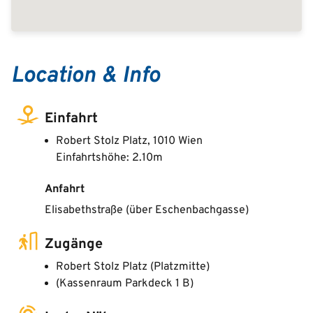
Location & Info
Einfahrt
Robert Stolz Platz, 1010 Wien
Einfahrtshöhe: 2.10m
Anfahrt
Elisabethstraße (über Eschenbachgasse)
Zugänge
Robert Stolz Platz (Platzmitte)
(Kassenraum Parkdeck 1 B)