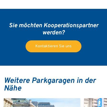
Sie möchten Kooperationspartner
werden?
Kontaktieren Sie uns
Weitere Parkgaragen in der
Nähe