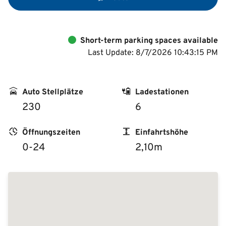
Short-term parking spaces available
Last Update: 8/7/2026 10:43:15 PM
Auto Stellplätze
Ladestationen
230
6
Öffnungszeiten
Einfahrtshöhe
0-24
2,10m