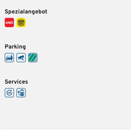
Spezialangebot
Parking
Services