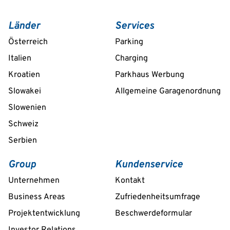
Länder
Services
Österreich
Parking
Italien
Charging
Kroatien
Parkhaus Werbung
Slowakei
Allgemeine Garagenordnung
Slowenien
Schweiz
Serbien
Group
Kundenservice
Unternehmen
Kontakt
Business Areas
Zufriedenheitsumfrage
Projektentwicklung
Beschwerdeformular