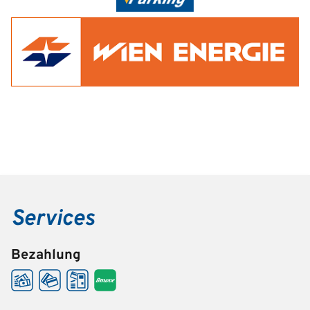
Services
Bezahlung