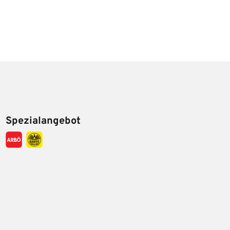
Spezialangebot