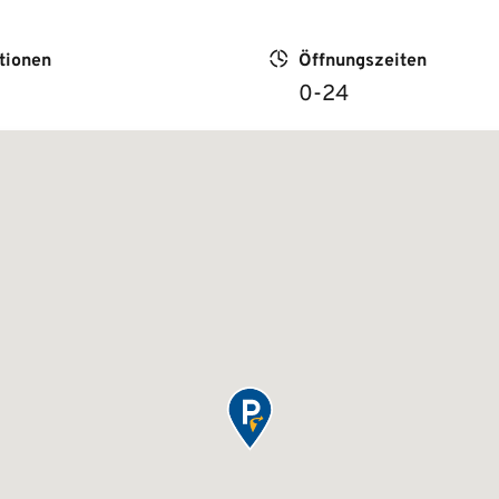
tionen
Öffnungszeiten
0-24