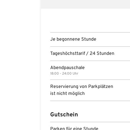
Je begonnene Stunde
Tageshöchsttarif / 24 Stunden
Abendpauschale
18:00 - 24:00 Uhr
Reservierung von Parkplätzen
ist nicht möglich
Gutschein
Parken für eine Stunde