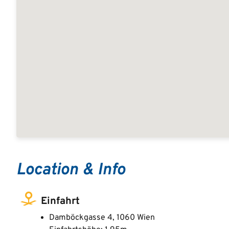
Location & Info
Einfahrt
Damböckgasse 4, 1060 Wien