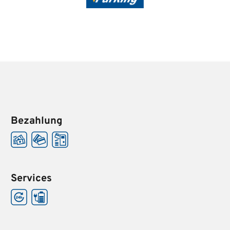
Bezahlung
Services