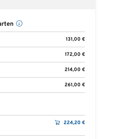
rten
131,00
€
172,00
€
214,00
€
261,00
€
224,20
€