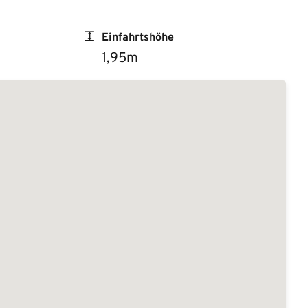
Einfahrtshöhe
1,95m