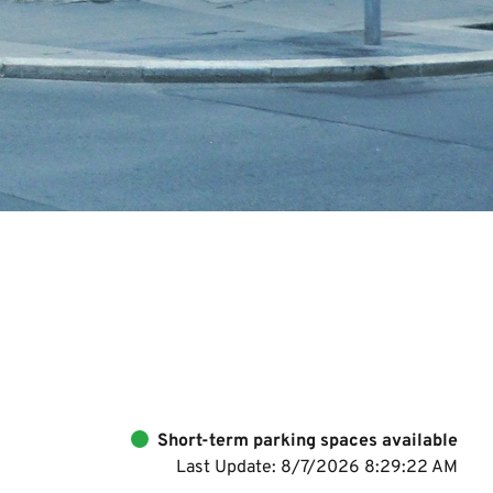
Short-term parking spaces available
Last Update: 8/7/2026 8:29:22 AM