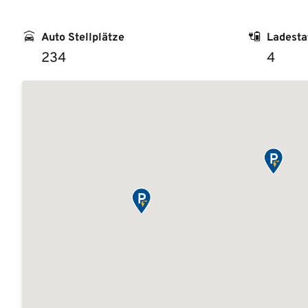
Auto Stellplätze
Ladesta
234
4