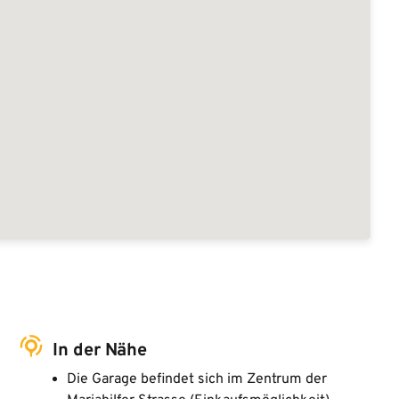
In der Nähe
Die Garage befindet sich im Zentrum der