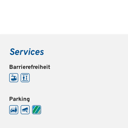
Services
Barrierefreiheit
Parking