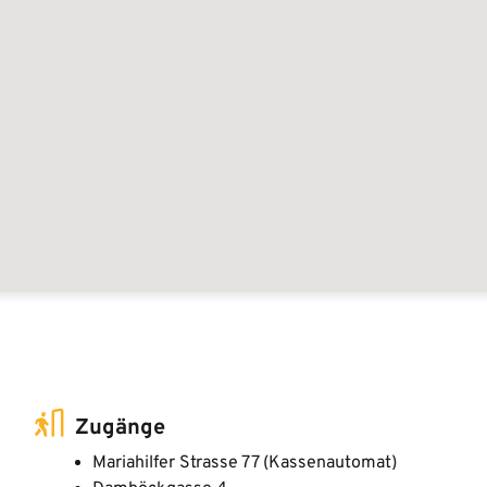
Zugänge
Mariahilfer Strasse 77 (Kassenautomat)