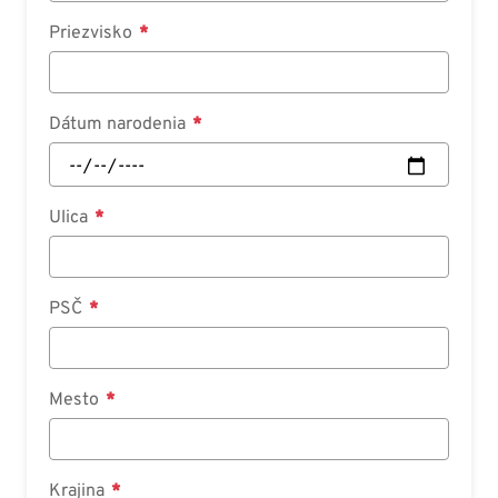
Priezvisko
Dátum narodenia
Ulica
PSČ
Mesto
Krajina