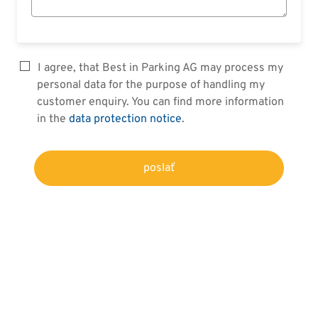
I agree, that Best in Parking AG may process my
personal data for the purpose of handling my
customer enquiry. You can find more information
in the
data protection notice
.
poslať