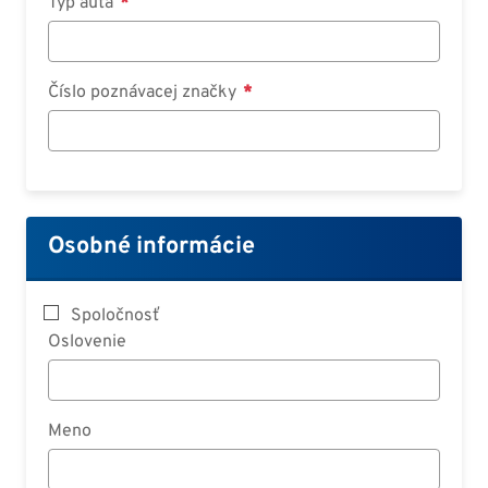
Typ auta
Číslo poznávacej značky
Osobné informácie
Spoločnosť
Oslovenie
Meno