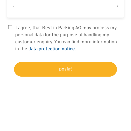
I agree, that Best in Parking AG may process my
personal data for the purpose of handling my
customer enquiry. You can find more information
in the
data protection notice
.
poslať