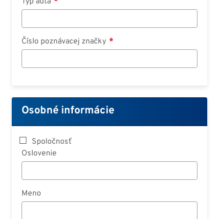
Typ auta
Číslo poznávacej značky
Osobné informácie
Spoločnosť
Oslovenie
Meno