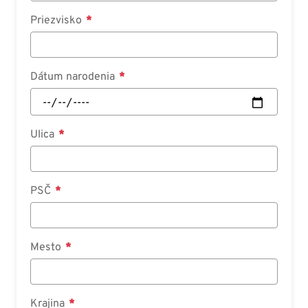
Priezvisko
Dátum narodenia
Ulica
PSČ
Mesto
Krajina