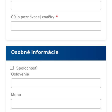
Číslo poznávacej značky
Osobné informácie
Spoločnosť
Oslovenie
Meno