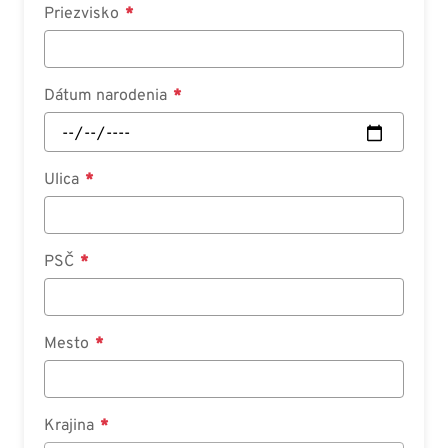
Priezvisko
Dátum narodenia
Ulica
PSČ
Mesto
Krajina