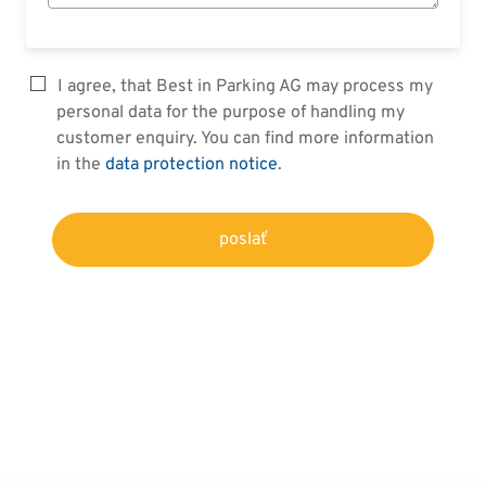
I agree, that Best in Parking AG may process my
personal data for the purpose of handling my
customer enquiry. You can find more information
in the
data protection notice
.
poslať