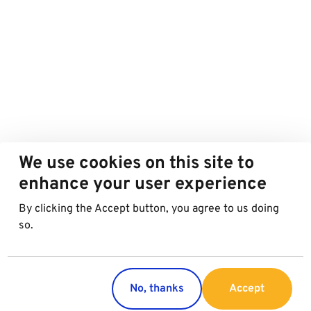
We use cookies on this site to
enhance your user experience
By clicking the Accept button, you agree to us doing
so.
No, thanks
Accept