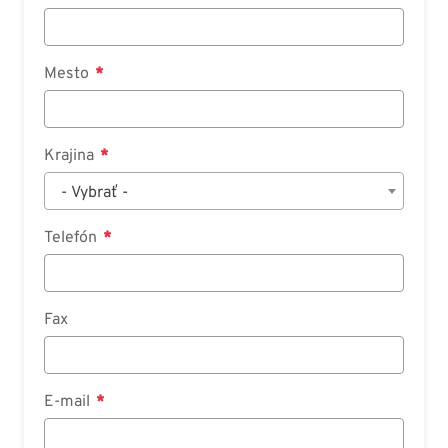
Mesto
Krajina
- Vybrať -
Telefón
Fax
E-mail