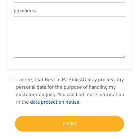
poznámka
I agree, that Best in Parking AG may process my
personal data for the purpose of handling my
customer enquiry. You can find more information
in the
data protection notice
.
poslať