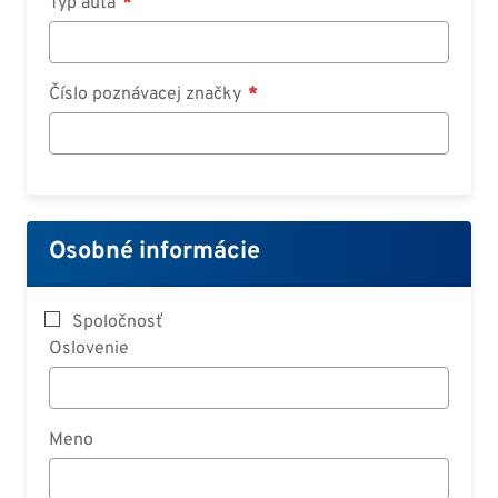
Typ auta
Číslo poznávacej značky
Osobné informácie
Spoločnosť
Oslovenie
Meno