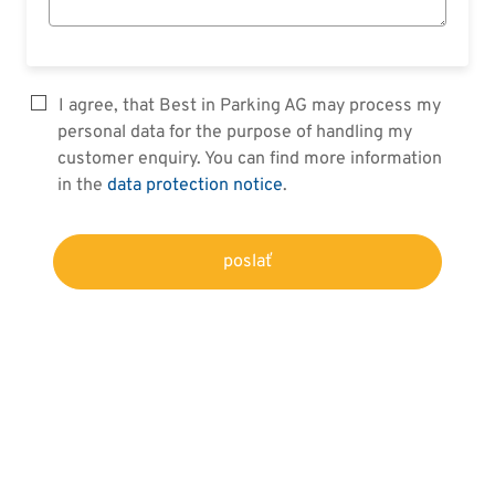
I agree, that Best in Parking AG may process my
personal data for the purpose of handling my
customer enquiry. You can find more information
in the
data protection notice
.
poslať