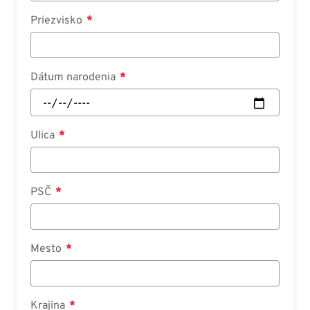
Priezvisko
Dátum narodenia
Ulica
PSČ
Mesto
Krajina