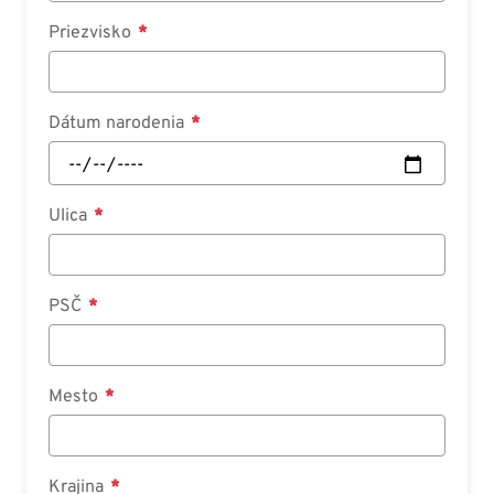
Priezvisko
Dátum narodenia
Ulica
PSČ
Mesto
Krajina