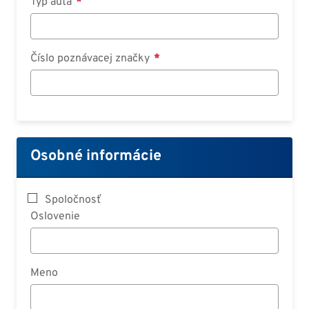
Typ auta
Číslo poznávacej značky
Osobné informácie
Spoločnosť
Oslovenie
Meno