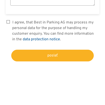
I agree, that Best in Parking AG may process my
personal data for the purpose of handling my
customer enquiry. You can find more information
in the
data protection notice
.
poslať