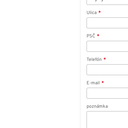
Ulica
PSČ
Telefón
E-mail
poznámka