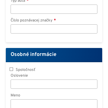
Typ auta
Číslo poznávacej značky
Osobné informácie
Spoločnosť
Oslovenie
Meno