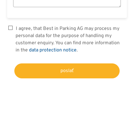
I agree, that Best in Parking AG may process my
personal data for the purpose of handling my
customer enquiry. You can find more information
in the
data protection notice
.
poslať