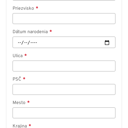
Priezvisko
Dátum narodenia
Ulica
PSČ
Mesto
Krajina