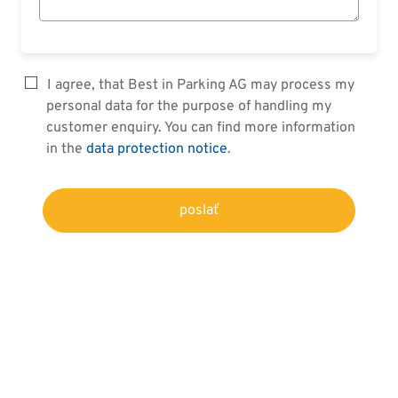
I agree, that Best in Parking AG may process my
personal data for the purpose of handling my
customer enquiry. You can find more information
in the
data protection notice
.
poslať