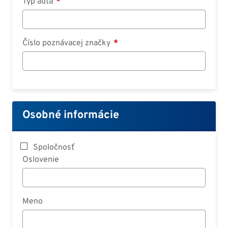
Typ auta
Číslo poznávacej značky
Osobné informácie
Spoločnosť
Oslovenie
Meno