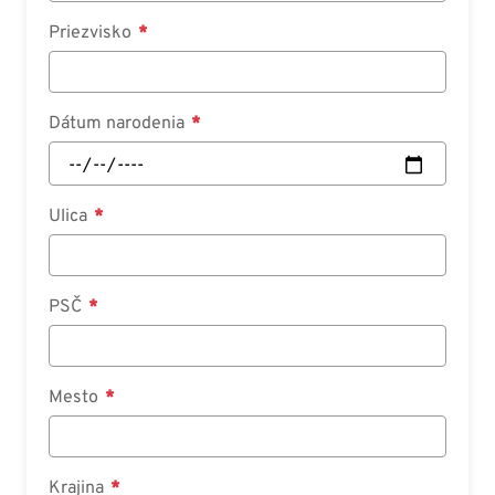
Priezvisko
Dátum narodenia
Ulica
PSČ
Mesto
Krajina