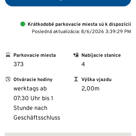
Krátkodobé parkovacie miesta sú k dispozícii
Posledná aktualizácia: 8/6/2026 3:39:29 PM
Parkovacie miesta
Nabíjacie stanice
373
4
Otváracie hodiny
Výška vjazdu
werktags ab
2,00m
07:30 Uhr bis 1
Stunde nach
Geschäftsschluss