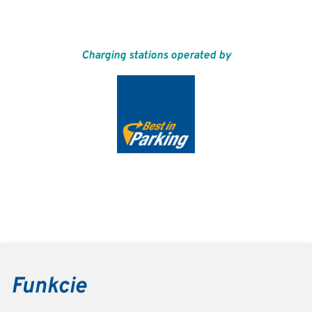
Charging stations operated by
Funkcie