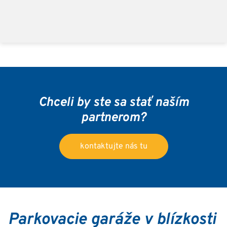
Chceli by ste sa stať naším
partnerom?
kontaktujte nás tu
Parkovacie garáže v blízkosti