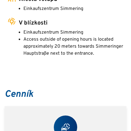
Einkaufszentrum Simmering
V blízkosti
Einkaufszentrum Simmering
Access outside of opening hours is located
approximately 20 meters towards Simmeringer
Hauptstraße next to the entrance.
Cenník