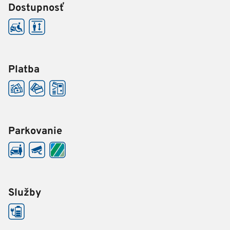
Dostupnosť
Platba
Parkovanie
Služby