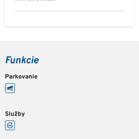
Funkcie
Parkovanie
Služby