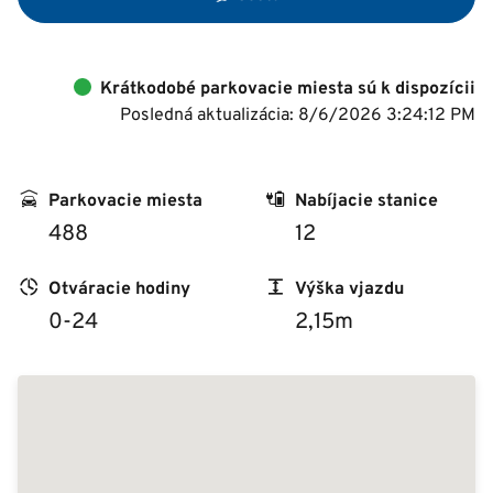
Krátkodobé parkovacie miesta sú k dispozícii
Posledná aktualizácia: 8/6/2026 3:24:12 PM
Parkovacie miesta
Nabíjacie stanice
488
12
Otváracie hodiny
Výška vjazdu
0-24
2,15m