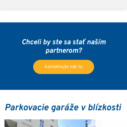
Chceli by ste sa stať naším
partnerom?
kontaktujte nás tu
Parkovacie garáže v blízkosti