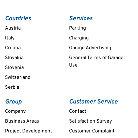
Countries
Services
Austria
Parking
Italy
Charging
Croatia
Garage Advertising
Slovakia
General Terms of Garage
Use
Slovenia
Switzerland
Serbia
Group
Customer Service
Company
Contact
Business Areas
Satisfaction Survey
Project Development
Customer Complaint