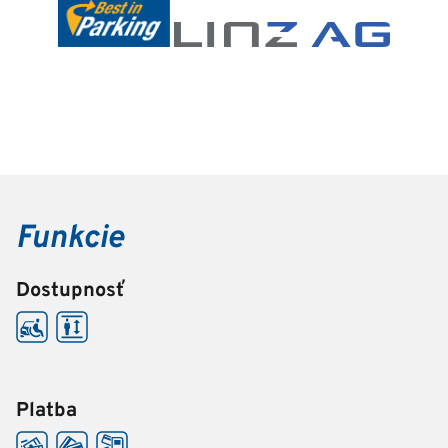
Funkcie
Dostupnosť
Platba