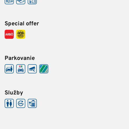
Special offer
Parkovanie
Služby