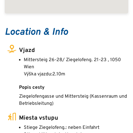
Location & Info
Vjazd
Mittersteig 26-28/ Ziegelofeng. 21-23 , 1050
Wien
Výška vjazdu:2.10m
Popis cesty
Ziegelofengasse und Mittersteig (Kassenraum und
Betriebsleitung)
Miesta vstupu
Stiege Ziegelofeng.: neben Einfahrt