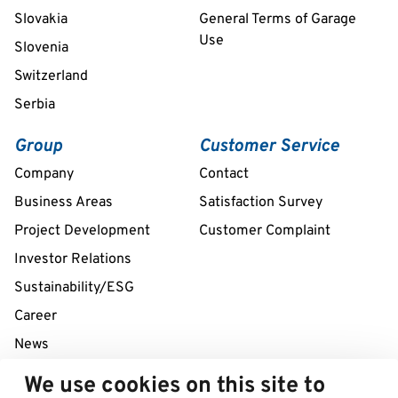
Slovakia
General Terms of Garage
Use
Slovenia
Switzerland
Serbia
Group
Customer Service
Company
Contact
Business Areas
Satisfaction Survey
Project Development
Customer Complaint
Investor Relations
Sustainability/ESG
Career
News
We use cookies on this site to