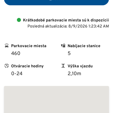
Krátkodobé parkovacie miesta sú k dispozícii
Posledná aktualizácia: 8/9/2026 1:23:42 AM
Parkovacie miesta
Nabíjacie stanice
460
5
Otváracie hodiny
Výška vjazdu
0-24
2,10m