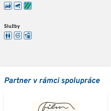
Služby
Partner v rámci spolupráce