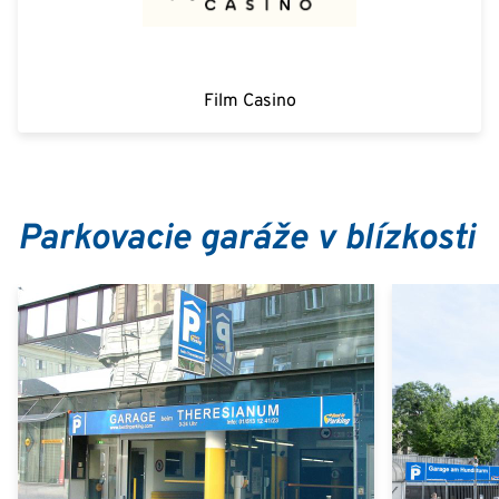
Film Casino
Parkovacie garáže v blízkosti