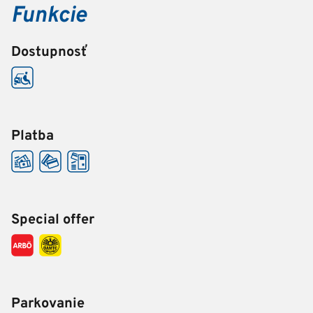
Funkcie
Dostupnosť
Platba
Special offer
Parkovanie