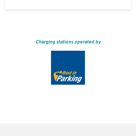
Charging stations operated by