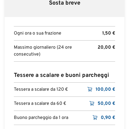
Sosta breve
Ogni ora o sua frazione
1,50
€
Massimo giornaliero (24 ore
20,00
€
consecutive)
Tessere a scalare e buoni parcheggi
Tessera a scalare da 120 €
100,00
€
Tessera a scalare da 60 €
50,00
€
Buono parcheggio da 1 ora
0,90
€