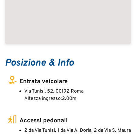
Posizione & Info
Entrata veicolare
Via Tunisi, 52, 00192 Roma
Altezza ingresso:2.00m
Accessi pedonali
2 da Via Tunisi, 1 da Via A. Doria, 2 da Via S. Maura