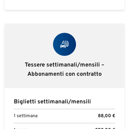
Tessere settimanali/mensili –
Abbonamenti con contratto
Biglietti settimanali/mensili
1 settimana
88,00
€