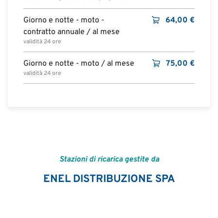
Giorno e notte - moto -
64,00
€
contratto annuale / al mese
validità 24 ore
Giorno e notte - moto / al mese
75,00
€
validità 24 ore
Stazioni di ricarica gestite da
ENEL DISTRIBUZIONE SPA