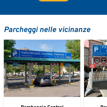
Parcheggi nelle vicinanze