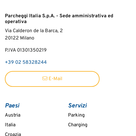
Parcheggi Italia S.p.A. - Sede amministrativa ed
operativa
Via Calderon de la Barca, 2
20122
Milano
P.IVA 01301350219
+39 02 58328244
E-Mail
Paesi
Servizi
Austria
Parking
Italia
Charging
Croazia