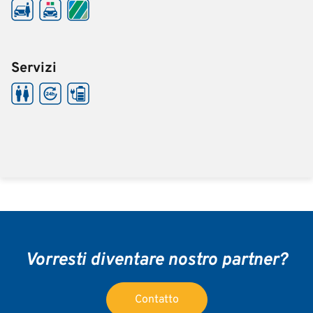
Servizi
Vorresti diventare nostro partner?
Contatto