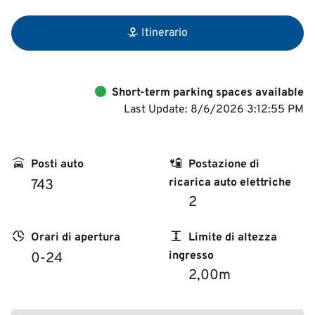
Itinerario
Short-term parking spaces available
Last Update: 8/6/2026 3:12:55 PM
Posti auto
Postazione di
ricarica auto elettriche
743
2
Orari di apertura
Limite di altezza
ingresso
0-24
2,00m