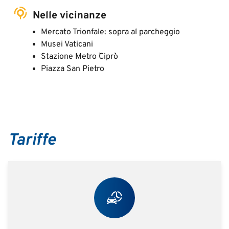
Nelle vicinanze
Mercato Trionfale: sopra al parcheggio
Musei Vaticani
Stazione Metro ``Cipro``
Piazza San Pietro
Tariffe