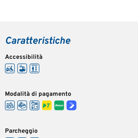
Caratteristiche
Accessibilità
Modalità di pagamento
Parcheggio