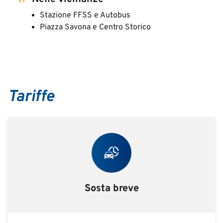
Stazione FFSS e Autobus
Piazza Savona e Centro Storico
Tariffe
Sosta breve