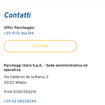
Contatti
Uffici Parcheggio
+39 0173 366744
E-Mail
Parcheggi Italia S.p.A. - Sede amministrativa ed
operativa
Via Calderon de la Barca, 2
20122
Milano
P.IVA 01301350219
+39 02 58328244