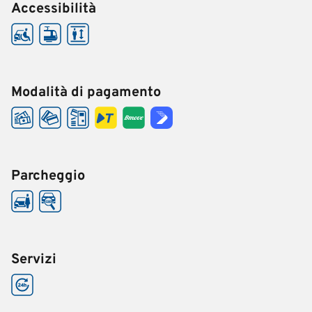
Accessibilità
Modalità di pagamento
Parcheggio
Servizi