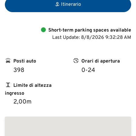
Itinerario
Short-term parking spaces available
Last Update: 8/8/2026 9:32:28 AM
Posti auto
Orari di apertura
398
0-24
Limite di altezza
ingresso
2,00m