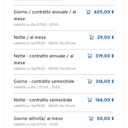
Giorno / contratto annuale / al
605,00
€
mese
validità Lu-Do/07:00 - 21:00
Notte / al mese
29,00
€
validità Lu-Sa/18:00 - 08:00; Do/24 ore
Notte - contratto annuale / al
319,00
€
mese
validità Lu-Sa/18:00 - 08:00; Do/24 ore
Giorno - contratto semestrale
316,00
€
validità Lu-Do / 07:00 - 21:00
Notte - contratto semestrale
166,00
€
validità Lu-Sa/18:00 - 08:00; Do 24 ore
Giorno-attività/ al mese
50,00
€
validità Lu-Do/07:00 - 21:00