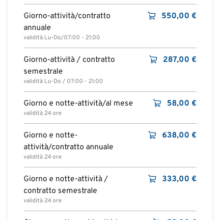
Giorno-attività/contratto
550,00
€
annuale
validità Lu-Do/07:00 - 21:00
Giorno-attività / contratto
287,00
€
semestrale
validità Lu-Do / 07:00 - 21:00
Giorno e notte-attività/al mese
58,00
€
validità 24 ore
Giorno e notte-
638,00
€
attività/contratto annuale
validità 24 ore
Giorno e notte-attività /
333,00
€
contratto semestrale
validità 24 ore