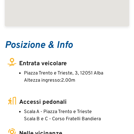
Posizione & Info
Entrata veicolare
Piazza Trento e Trieste, 3, 12051 Alba
Altezza ingresso:2.00m
Accessi pedonali
Scala A - Piazza Trento e Trieste
Scala B e C - Corso Fratelli Bandiera
Nelle vicinanze