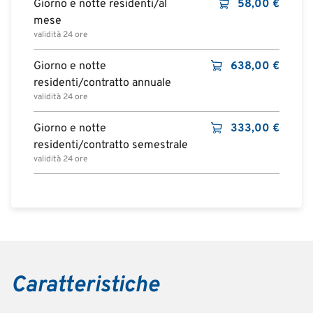
Giorno e notte residenti/al
58,00
€
mese
validità 24 ore
Giorno e notte
638,00
€
residenti/contratto annuale
validità 24 ore
Giorno e notte
333,00
€
residenti/contratto semestrale
validità 24 ore
Caratteristiche