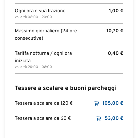
Ogni ora o sua frazione
1,00
€
validità 08:00 - 20:00
Massimo giornaliero (24 ore
10,70
€
consecutive)
Tariffa notturna / ogni ora
0,40
€
iniziata
validità 20:00 - 08:00
Tessere a scalare e buoni parcheggi
Tessera a scalare da 120 €
105,00
€
Tessera a scalare da 60 €
53,00
€