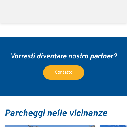
Vorresti diventare nostro partner?
Contatto
Parcheggi nelle vicinanze