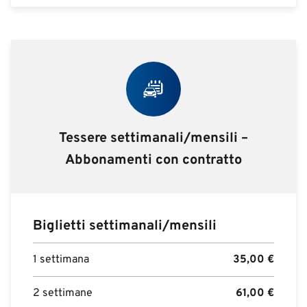
Tessere settimanali/mensili –
Abbonamenti con contratto
Biglietti settimanali/mensili
1 settimana
35,00
€
2 settimane
61,00
€