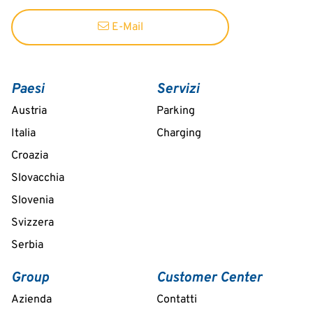
E-Mail
Paesi
Servizi
Austria
Parking
Italia
Charging
Croazia
Slovacchia
Slovenia
Svizzera
Serbia
Group
Customer Center
Azienda
Contatti