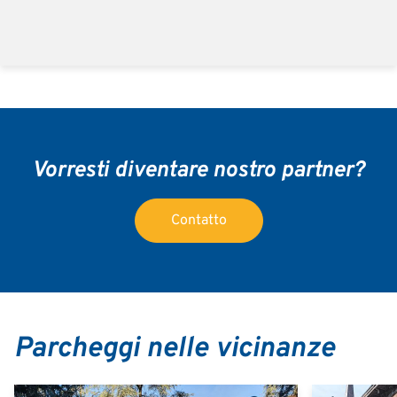
Vorresti diventare nostro partner?
Contatto
Parcheggi nelle vicinanze