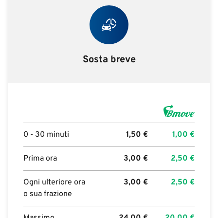
Sosta breve
0 - 30 minuti
1,50
€
1,00
€
Prima ora
3,00
€
2,50
€
Ogni ulteriore ora
3,00
€
2,50
€
o sua frazione