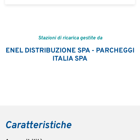
Stazioni di ricarica gestite da
ENEL DISTRIBUZIONE SPA - PARCHEGGI
ITALIA SPA
Caratteristiche