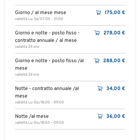
Giorno / al mese mese
175,00
€
validità Lu-Sa/07:00 - 21:00
Giorno e notte - posto fisso -
278,00
€
contratto annuale / al mese
validità 24 ore
Giorno e notte - posto fisso /al
288,00
€
mese
validità 24 ore
Notte - contratto annuale /al
34,00
€
mese
validità Lu-Do/18:00 - 09:00
Notte /al mese
36,00
€
validità Lu-Do/18:00 - 09:00