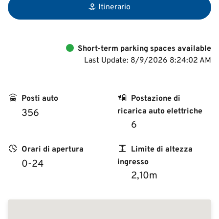
Itinerario
Short-term parking spaces available
Last Update: 8/9/2026 8:24:02 AM
Posti auto
Postazione di
ricarica auto elettriche
356
6
Orari di apertura
Limite di altezza
ingresso
0-24
2,10m