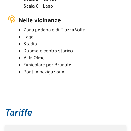
Scala C - Lago
Nelle vicinanze
Zona pedonale di Piazza Volta
Lago
Stadio
Duomo e centro storico
Villa Olmo
Funicolare per Brunate
Pontile navigazione
Tariffe