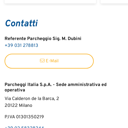
Contatti
Referente Parcheggio Sig. M. Dubini
+39 031 278813
E-Mail
Parcheggi Italia S.p.A. - Sede amministrativa ed
operativa
Via Calderon de la Barca, 2
20122
Milano
P.IVA 01301350219