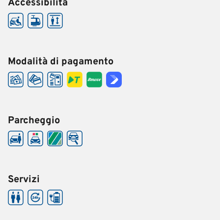
Accessibilità
Modalità di pagamento
Parcheggio
Servizi