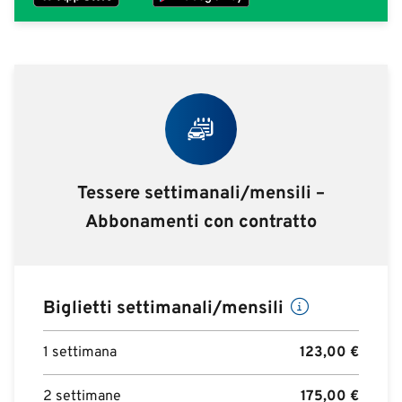
Tessere settimanali/mensili –
Abbonamenti con contratto
Biglietti settimanali/mensili
1 settimana
123,00
€
2 settimane
175,00
€