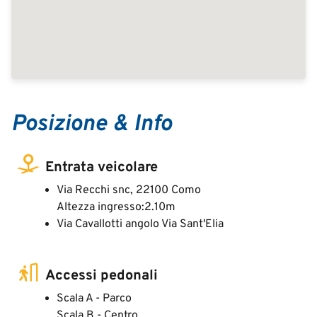
Posizione & Info
Entrata veicolare
Via Recchi snc, 22100 Como
Altezza ingresso:2.10m
Via Cavallotti angolo Via Sant'Elia
Accessi pedonali
Scala A - Parco
Scala B - Centro