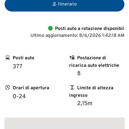
Itinerario
Posti auto a rotazione disponibil
Ultimo aggiornamento: 8/6/2026 1:42:18 AM
Posti auto
Postazione di
ricarica auto elettriche
377
8
Orari di apertura
Limite di altezza
ingresso
0-24
2,15m