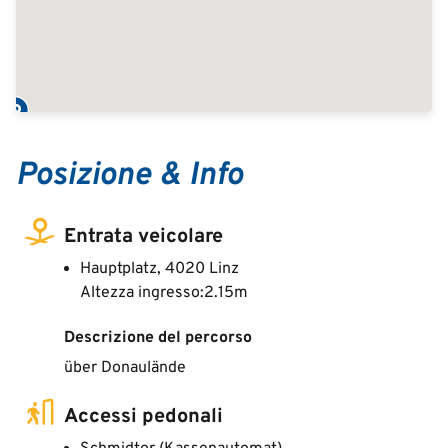
Posizione & Info
Entrata veicolare
Hauptplatz, 4020 Linz
Altezza ingresso:2.15m
Descrizione del percorso
über Donaulände
Accessi pedonali