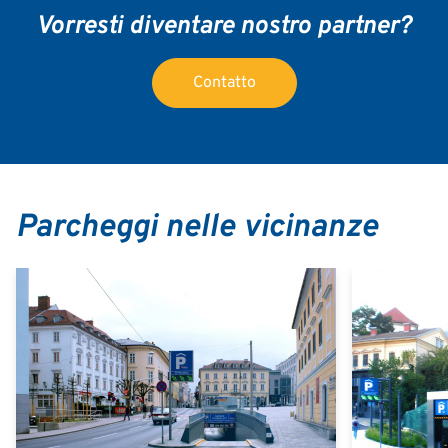
Vorresti diventare nostro partner?
Contatto
Parcheggi nelle vicinanze