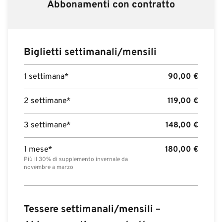
Abbonamenti con contratto
Biglietti settimanali/mensili
1 settimana*
90,00
€
2 settimane*
119,00
€
3 settimane*
148,00
€
1 mese*
180,00
€
Più il 30% di supplemento invernale da
novembre a marzo
Tessere settimanali/mensili –