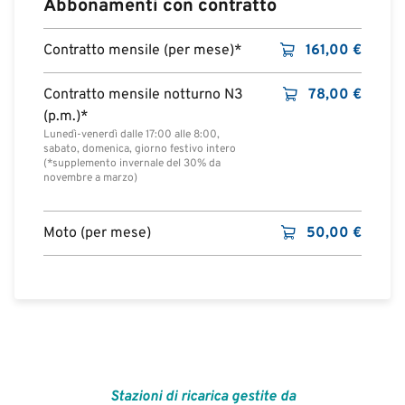
Abbonamenti con contratto
Contratto mensile (per mese)*
161,00
€
Contratto mensile notturno N3
78,00
€
(p.m.)*
Lunedì-venerdì dalle 17:00 alle 8:00,
sabato, domenica, giorno festivo intero
(*supplemento invernale del 30% da
novembre a marzo)
Moto (per mese)
50,00
€
Stazioni di ricarica gestite da