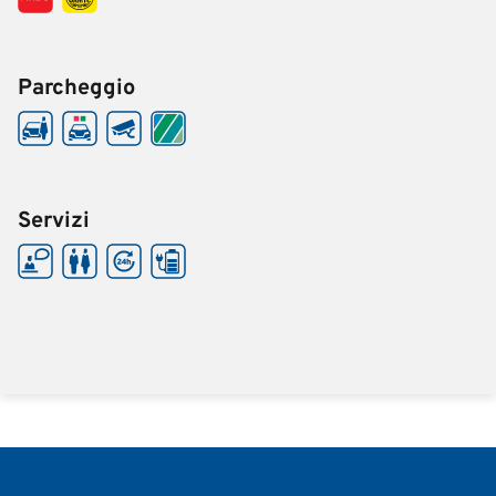
Parcheggio
Servizi