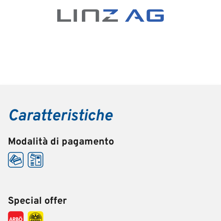
Caratteristiche
Modalità di pagamento
Special offer