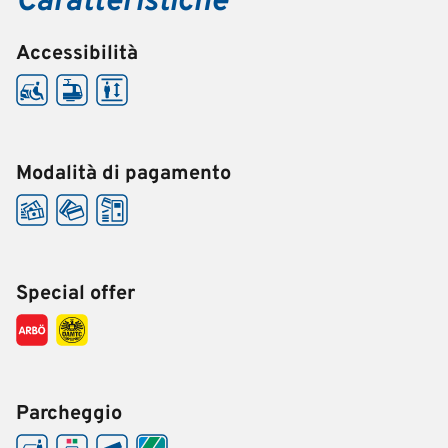
Caratteristiche
Accessibilità
Modalità di pagamento
Special offer
Parcheggio