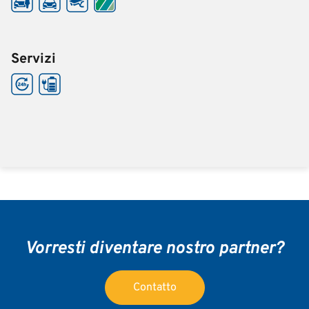
Servizi
Vorresti diventare nostro partner?
Contatto