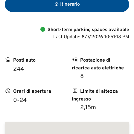
Itinerario
Short-term parking spaces available
Last Update: 8/7/2026 10:51:18 PM
Posti auto
Postazione di
ricarica auto elettriche
244
8
Orari di apertura
Limite di altezza
ingresso
0-24
2,15m