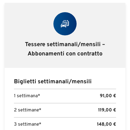
Tessere settimanali/mensili –
Abbonamenti con contratto
Biglietti settimanali/mensili
1 settimana*
91,00
€
2 settimane*
119,00
€
3 settimane*
148,00
€