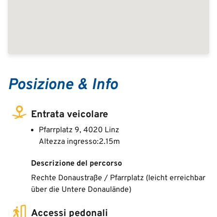
Posizione & Info
Entrata veicolare
Pfarrplatz 9, 4020 Linz
Altezza ingresso:2.15m
Descrizione del percorso
Rechte Donaustraße / Pfarrplatz (leicht erreichbar
über die Untere Donaulände)
Accessi pedonali