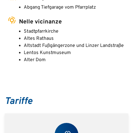
Abgang Tiefgarage vom Pfarrplatz
Nelle vicinanze
Stadtpfarrkirche
Altes Rathaus
Altstadt Fußgängerzone und Linzer Landstraße
Lentos Kunstmuseum
Alter Dom
Tariffe