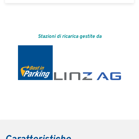
Stazioni di ricarica gestite da