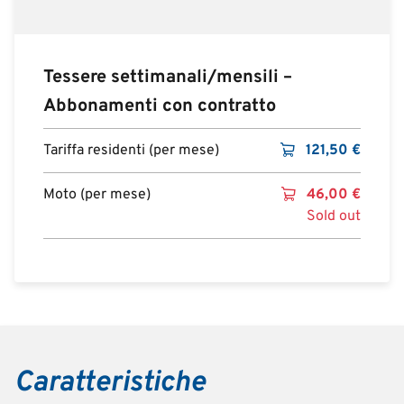
Tessere settimanali/mensili –
Abbonamenti con contratto
Tariffa residenti (per mese)
121,50
€
Moto (per mese)
46,00
€
Sold out
Caratteristiche