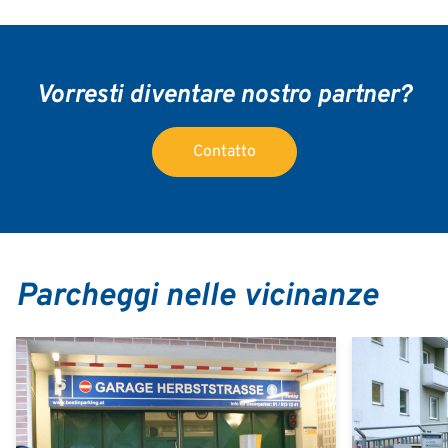
Vorresti diventare nostro partner?
Contatto
Parcheggi nelle vicinanze