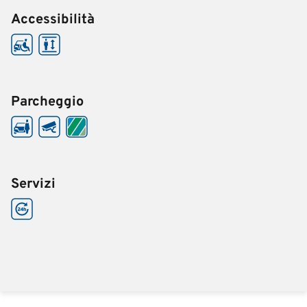
Accessibilità
Parcheggio
Servizi