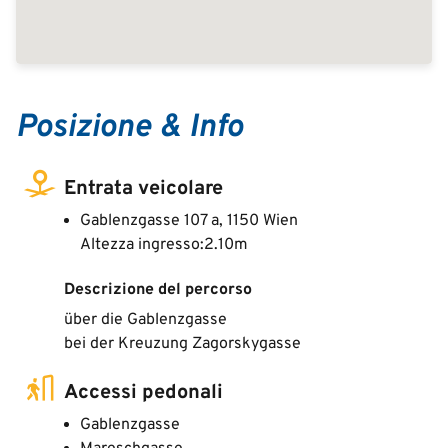
Posizione & Info
Entrata veicolare
Gablenzgasse 107 a, 1150 Wien
Altezza ingresso:2.10m
Descrizione del percorso
über die Gablenzgasse
bei der Kreuzung Zagorskygasse
Accessi pedonali
Gablenzgasse