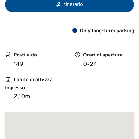
Itinerario
Only long-term parking
Posti auto
Orari di apertura
149
0-24
Limite di altezza
ingresso
2,10m