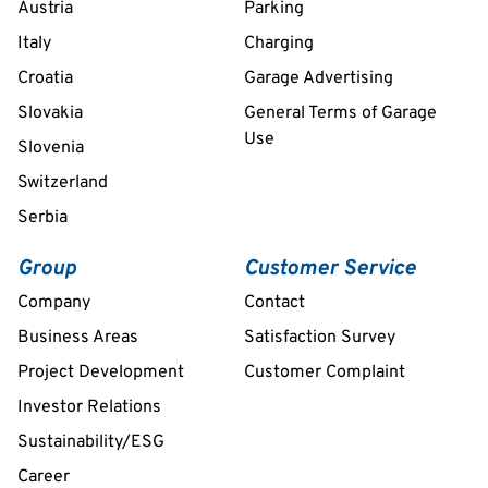
Austria
Parking
Italy
Charging
Croatia
Garage Advertising
Slovakia
General Terms of Garage
Use
Slovenia
Switzerland
Serbia
Group
Customer Service
Company
Contact
Business Areas
Satisfaction Survey
Project Development
Customer Complaint
Investor Relations
Sustainability/ESG
Career