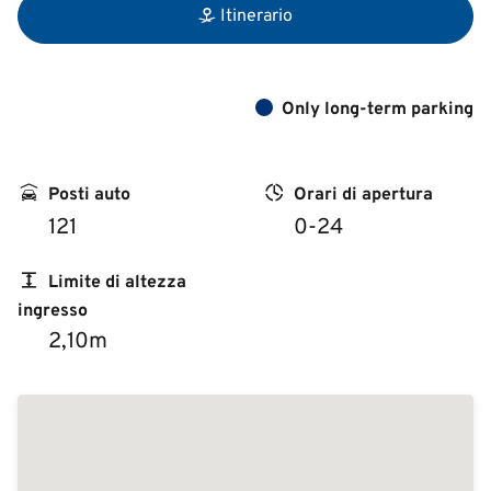
Itinerario
Only long-term parking
Posti auto
Orari di apertura
121
0-24
Limite di altezza
ingresso
2,10m