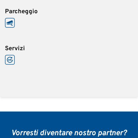
Parcheggio
Servizi
Vorresti diventare nostro partner?