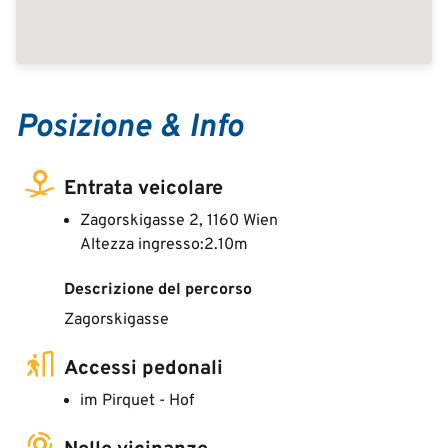
Posizione & Info
Entrata veicolare
Zagorskigasse 2, 1160 Wien
Altezza ingresso:2.10m
Descrizione del percorso
Zagorskigasse
Accessi pedonali
im Pirquet - Hof