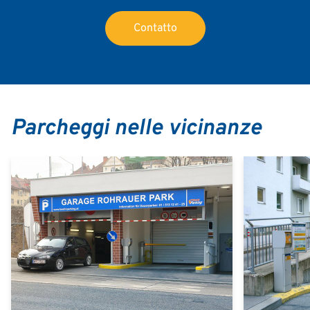
Contatto
Parcheggi nelle vicinanze