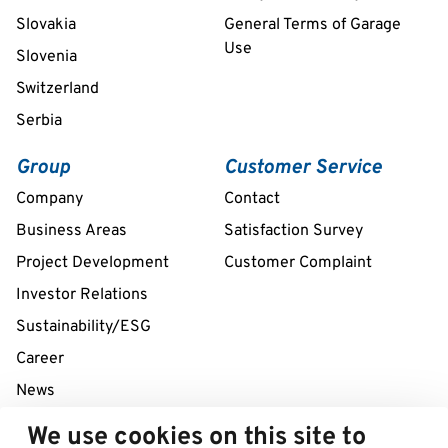
Slovakia
General Terms of Garage
Use
Slovenia
Switzerland
Serbia
Group
Customer Service
Company
Contact
Business Areas
Satisfaction Survey
Project Development
Customer Complaint
Investor Relations
Sustainability/ESG
Career
News
We use cookies on this site to