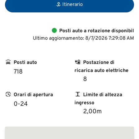
Itinerario
Posti auto a rotazione disponibil
Ultimo aggiornamento: 8/7/2026 7:29:08 AM
Posti auto
Postazione di
ricarica auto elettriche
718
8
Orari di apertura
Limite di altezza
ingresso
0-24
2,00m