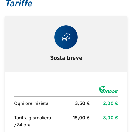
Tariffe
Sosta breve
Ogni ora iniziata
3,50
€
2,00
€
Tariffa giornaliera
15,00
€
8,00
€
/24 ore