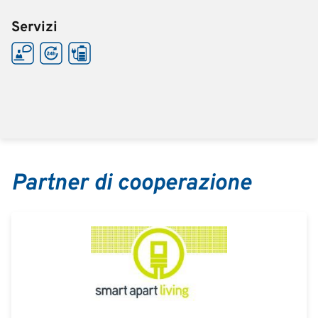
Servizi
Partner di cooperazione