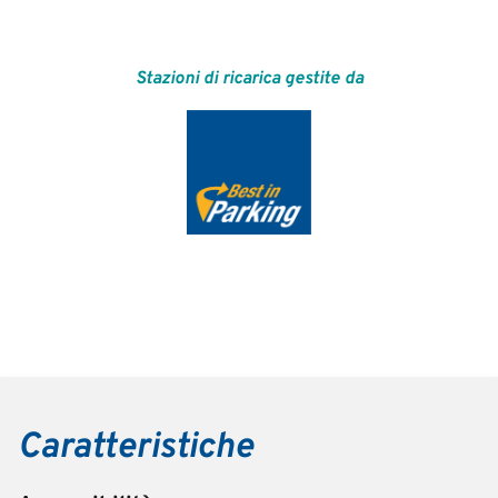
Stazioni di ricarica gestite da
Caratteristiche