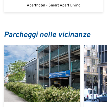
Aparthotel - Smart Apart Living
Parcheggi nelle vicinanze