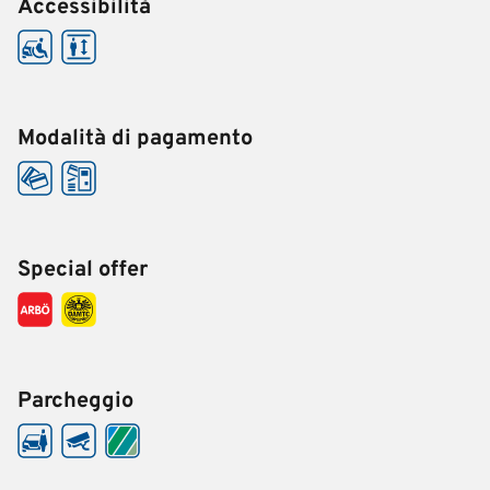
Accessibilità
Modalità di pagamento
Special offer
Parcheggio