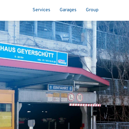
Services
Garages
Group