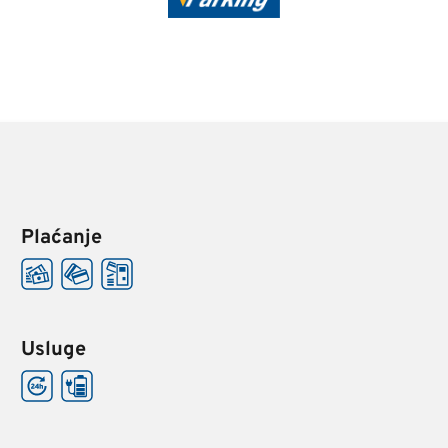
Plaćanje
Usluge