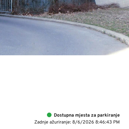
Dostupna mjesta za parkiranje
Zadnje ažuriranje: 8/6/2026 8:46:43 PM