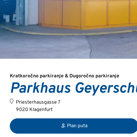
Kratkoročno parkiranje & Dugoročno parkiranje
Parkhaus Geyersch
Priesterhausgasse 7
9020 Klagenfurt
Plan puta