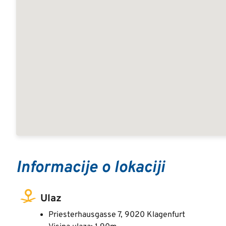
Informacije o lokaciji
Ulaz
Priesterhausgasse 7, 9020 Klagenfurt