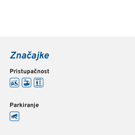
Značajke
Pristupačnost
Parkiranje