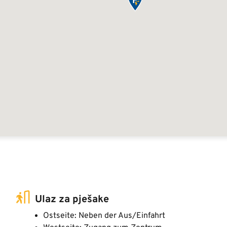
Ulaz za pješake
Ostseite: Neben der Aus/Einfahrt