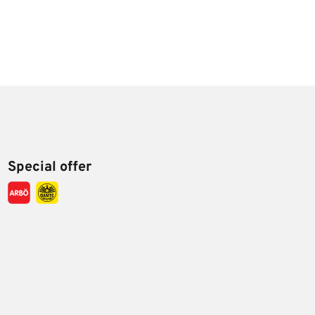
Special offer