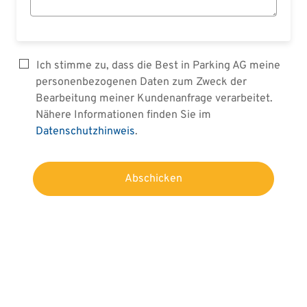
Ich stimme zu, dass die Best in Parking AG meine
personenbezogenen Daten zum Zweck der
Bearbeitung meiner Kundenanfrage verarbeitet.
Nähere Informationen finden Sie im
Datenschutzhinweis
.
Abschicken