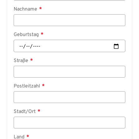
Nachname
Geburtstag
Straße
Postleitzahl
Stadt/Ort
Land