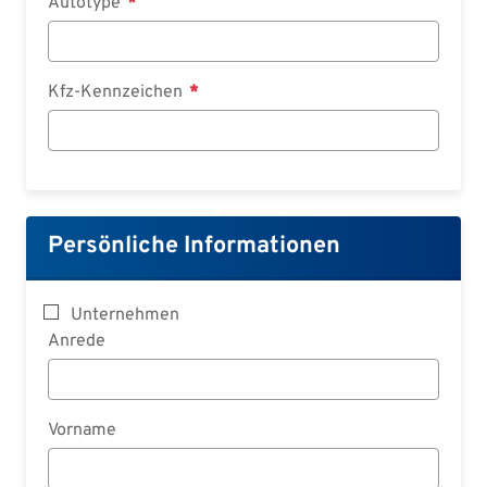
Autotype
Kfz-Kennzeichen
Persönliche Informationen
Unternehmen
Anrede
Vorname