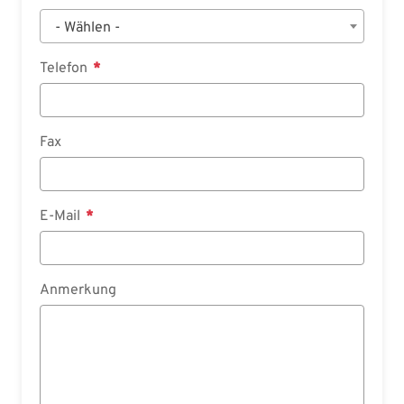
- Wählen -
Telefon
Fax
E-Mail
Anmerkung